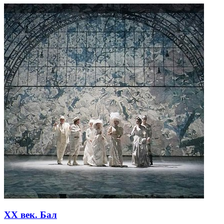
XX век. Бал