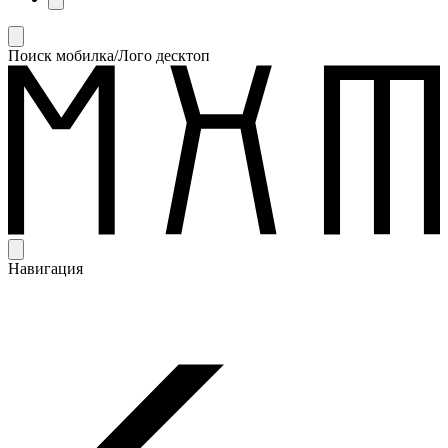
Поиск мобилка/Лого десктоп
Навигация