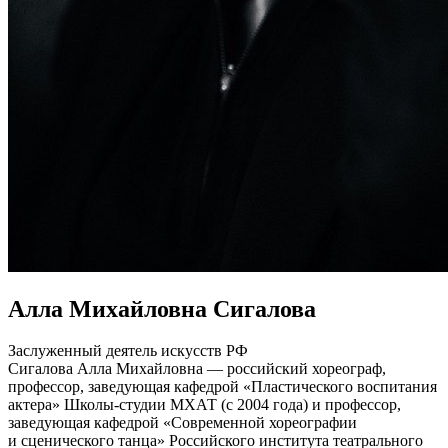
Алла Михайловна Сигалова
Заслуженный деятель искусств РФ
Сигалова Алла Михайловна — российский хореограф,
профессор, заведующая кафедрой «Пластического воспитания
актера» Школы-студии МХАТ (с 2004 года) и профессор,
заведующая кафедрой «Современной хореографии
и сценического танца» Российского института театрального