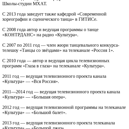
Школы-студии МХАТ.
С 2013 года заведует также кафедрой «Современной
хореографии и сценического танца» в ГИТИСе.
С 2008 года автор и ведущая программы о танце
«КОНТРДАНС» на радио «Культура».
С 2007 по 2011 год — член жюри танцевального конкурса-
телешоу «Танцы со звёздами» на телеканале «Россия 1».
С 2010 года — автор и ведущая цикла телевизионных
программ «Глаза в глаза» на телеканале «Культура».
2011 год — ведущая телевизионного проекта канала
«Культура» — «Вся Россия».
2011—2014 год — ведущая телевизионного проекта канала
«Культура» — «Большая опера».
2012 год — ведущая телевизионной программы на телеканале
«Культура» — «Большой балет».
2013 год — ведущая телевизионного проекта телеканала
«Культура» — «Большой джаз».