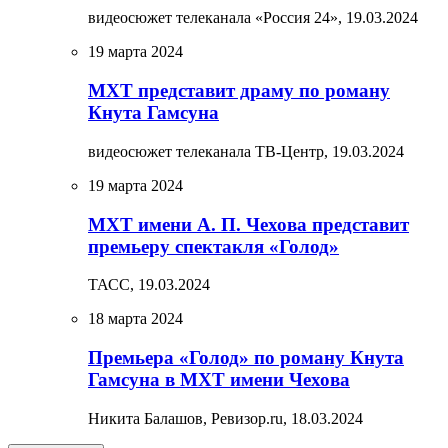
видеосюжет телеканала «Россия 24»,
19.03.2024
19 марта 2024
МХТ представит драму по роману
Кнута Гамсуна
видеосюжет телеканала ТВ-Центр,
19.03.2024
19 марта 2024
МХТ имени А. П. Чехова представит
премьеру спектакля «Голод»
ТАСС,
19.03.2024
18 марта 2024
Премьера «Голод» по роману Кнута
Гамсуна в МХТ имени Чехова
Никита Балашов, Ревизор.ru,
18.03.2024