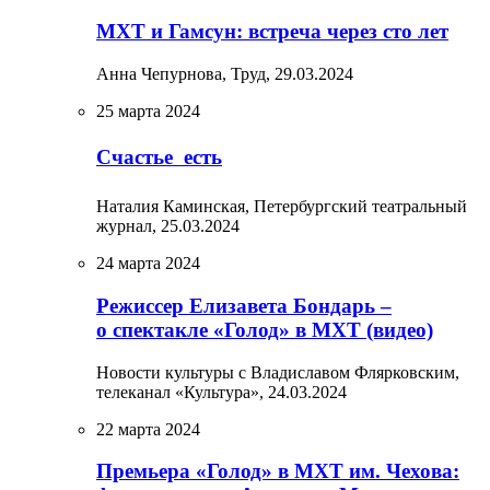
МХТ и Гамсун: встреча через сто лет
Анна Чепурнова, Труд,
29.03.2024
25 марта 2024
Счастье  есть
Наталия Каминская, Петербургский театральный
журнал,
25.03.2024
24 марта 2024
Режиссер Елизавета Бондарь –
о спектакле «Голод» в МХТ (видео)
Новости культуры с Владиславом Флярковским,
телеканал «Культура»,
24.03.2024
22 марта 2024
Премьера «Голод» в МХТ им. Чехова: