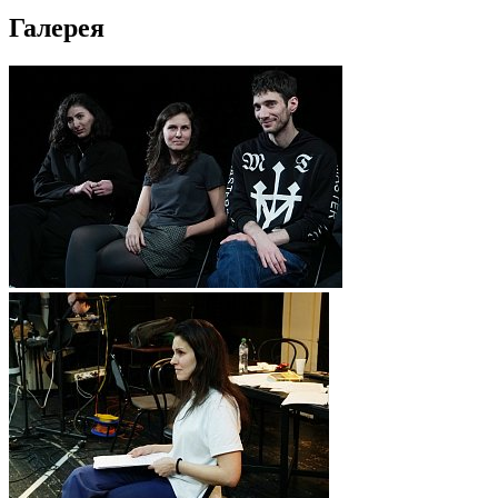
Галерея