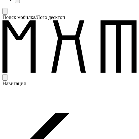
Поиск мобилка/Лого десктоп
Навигация