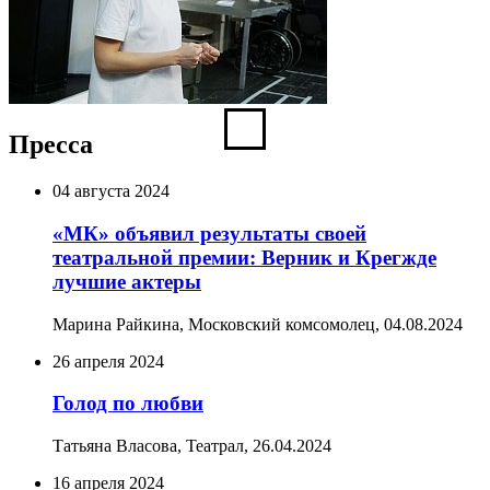
Пресса
04 августа 2024
«МК» объявил результаты своей
театральной премии: Верник и Крегжде
лучшие актеры
Марина Райкина, Московский комсомолец,
04.08.2024
26 апреля 2024
Голод по любви
Татьяна Власова, Театрал,
26.04.2024
16 апреля 2024