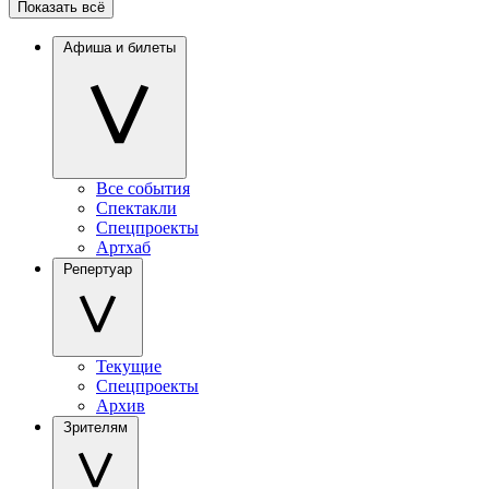
Показать всё
Афиша и билеты
Все события
Спектакли
Спецпроекты
Артхаб
Репертуар
Текущие
Спецпроекты
Архив
Зрителям