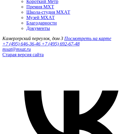
Короткий Метр
Премия МХТ
Школа-студия МХАТ
Музей МХАТ
Благодарности
Документы
Камергерский переулок, дом 3
Посмотреть на карте
+7 (495) 646-36-46
+7 (495) 692-67-48‬
mxat@mxat.ru
Старая версия сайта