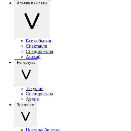
Афиша и билеты
Все события
Спектакли
Спецпроекты
Артхаб
Репертуар
Текущие
Спецпроекты
Архив
Зрителям
Покупка билетов