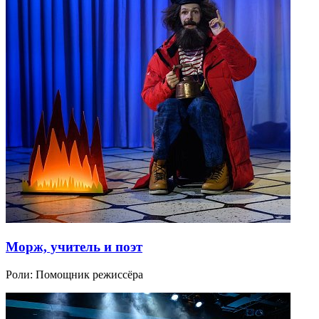
Морж, учитель и поэт
Роли:
Помощник режиссёра