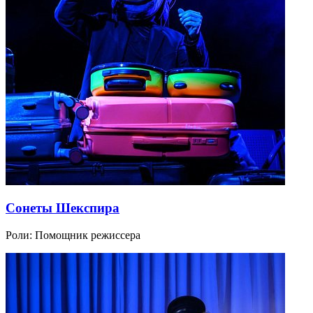
Сонеты Шекспира
Роли:
Помощник режиссера