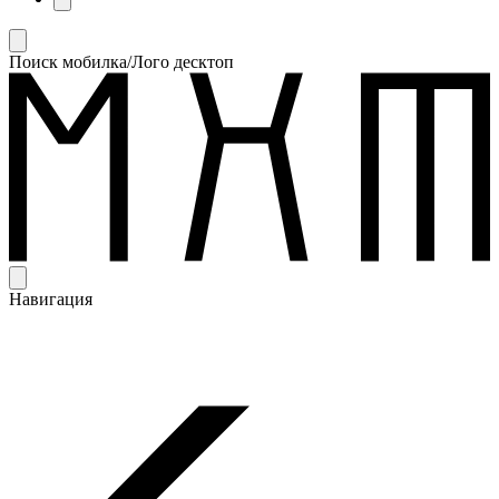
Поиск мобилка/Лого десктоп
Навигация