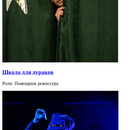
Школа для дураков
Роли:
Помощник режиссера