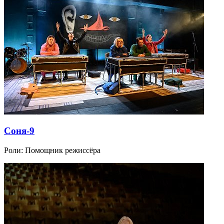
Соня-9
Роли:
Помощник режиссёра