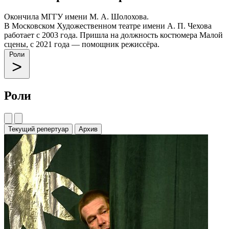
Окончила МГГУ имени М. А. Шолохова.
В Московском Художественном театре имени А. П. Чехова
работает с 2003 года. Пришла на должность костюмера Малой
сцены, с 2021 года — помощник режиссёра.
Роли
Роли
Текущий репертуар
Архив