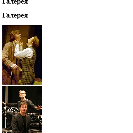
Галерея
Галерея