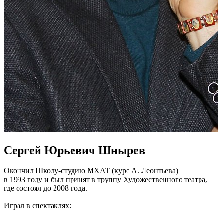
Сергей Юрьевич Шнырев
Окончил Школу-студию МХАТ (курс А. Леонтьева)
в 1993 году и был принят в труппу Художественного театра,
где состоял до 2008 года.
Играл в спектаклях: