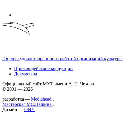
Оценка удовлетворенности работой организаций культуры
Противодействие коррупции
Документы
Официальный сайт МХТ имени А. П. Чехова
© 2001 — 2026
разработка —
Mediahead
,
Мастерская МС.Пашина
,
Дизайн —
ONY