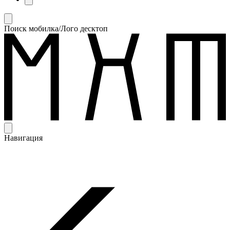
Поиск мобилка/Лого десктоп
Навигация