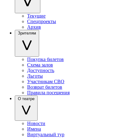
Текущие
Спецпроекты
Архив
Зрителям
Покупка билетов
Схема залов
Доступность
Льготы
Участникам СВО
Возврат билетов
Правила посещения
О театре
Новости
Имена
Виртуальный тур