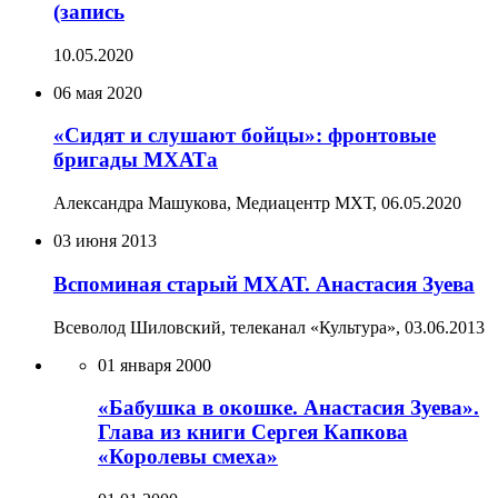
(запись
10.05.2020
06 мая 2020
«Сидят и слушают бойцы»: фронтовые
бригады МХАТа
Александра Машукова, Медиацентр МХТ,
06.05.2020
03 июня 2013
Вспоминая старый МХАТ. Анастасия Зуева
Всеволод Шиловский, телеканал «Культура»,
03.06.2013
01 января 2000
«Бабушка в окошке. Анастасия Зуева».
Глава из книги Сергея Капкова
«Королевы смеха»