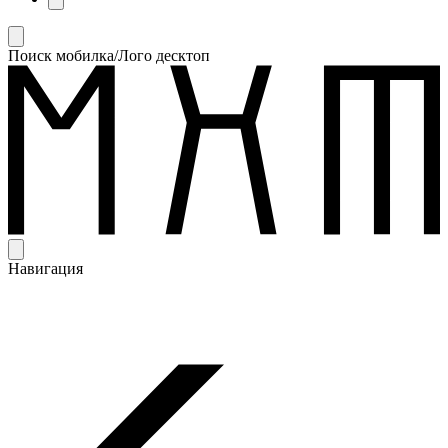
Поиск мобилка/Лого десктоп
Навигация