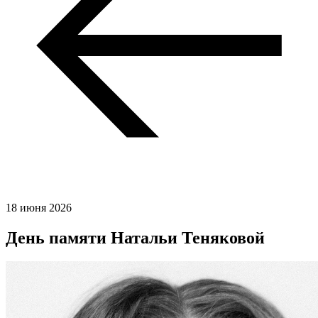
18 июня 2026
День памяти Натальи Теняковой