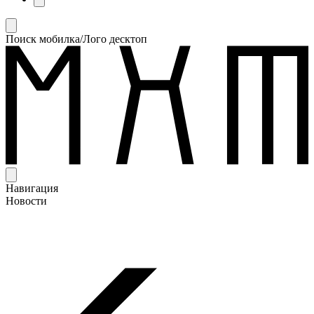
Поиск мобилка/Лого десктоп
Навигация
Новости