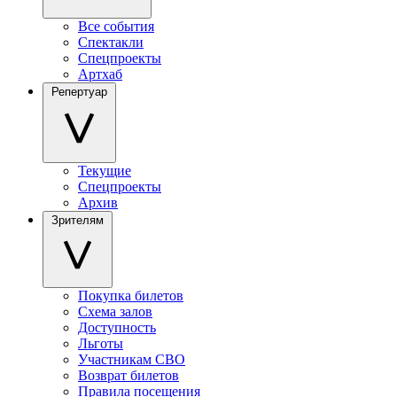
Все события
Спектакли
Спецпроекты
Артхаб
Репертуар
Текущие
Спецпроекты
Архив
Зрителям
Покупка билетов
Схема залов
Доступность
Льготы
Участникам СВО
Возврат билетов
Правила посещения