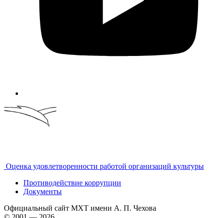
Оценка удовлетворенности работой организаций культуры
Противодействие коррупции
Документы
Официальный сайт МХТ имени А. П. Чехова
© 2001 — 2026