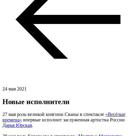
24 мая 2021
Новые исполнители
27 мая роль великой княгини Сваны в спектакле
«Весёлые
времена»
впервые исполнит заслуженная артистка России
Дарья Юрская
.