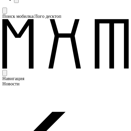
Поиск мобилка/Лого десктоп
Навигация
Новости