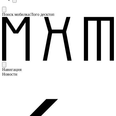
Поиск мобилка/Лого десктоп
Навигация
Новости