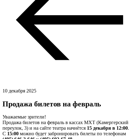
10 декабря 2025
Продажа билетов на февраль
Уважаемые зрители!
Продажа билетов на февраль в кассах МХТ (Камергерский
переулок, 3) и на сайте театра начнётся
15 декабря в 12:00
.
С
15:00
можно будет забронировать билеты по телефонам