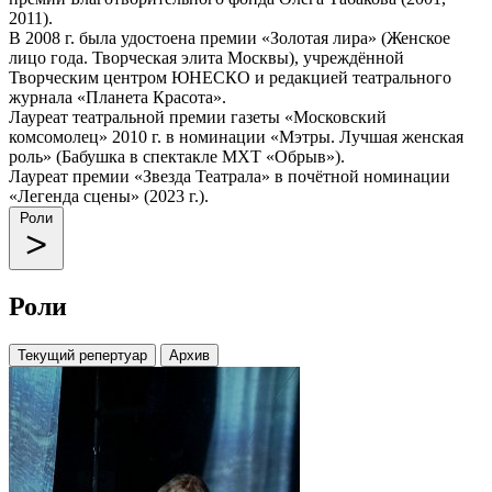
2011).
В 2008 г. была удостоена премии «Золотая лира» (Женское
лицо года. Творческая элита Москвы), учреждённой
Творческим центром ЮНЕСКО и редакцией театрального
журнала «Планета Красота».
Лауреат театральной премии газеты «Московский
комсомолец» 2010 г. в номинации «Мэтры. Лучшая женская
роль» (Бабушка в спектакле МХТ «Обрыв»).
Лауреат премии «Звезда Театрала» в почётной номинации
«Легенда сцены» (2023 г.).
Роли
Роли
Текущий репертуар
Архив