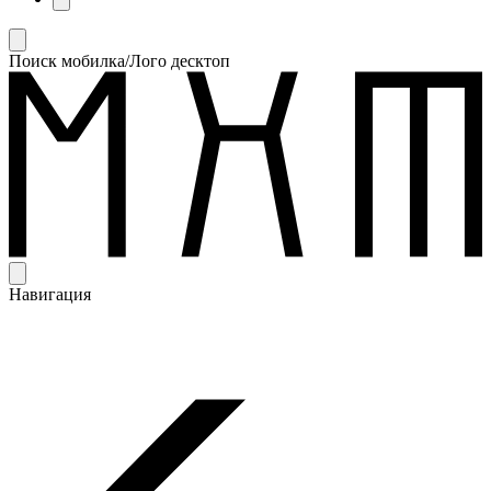
Поиск мобилка/Лого десктоп
Навигация