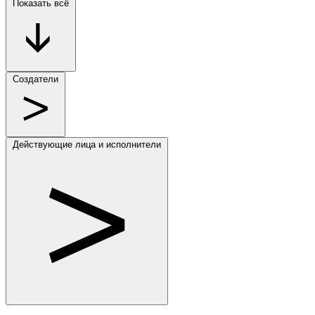
Показать всё
Создатели
Действующие лица и исполнители