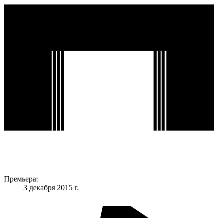
Премьера:
3 декабря 2015 г.