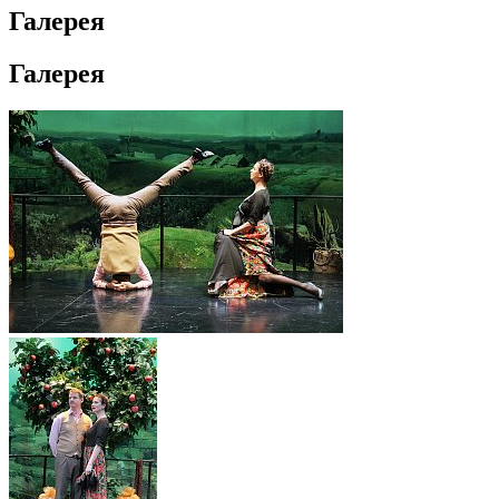
Галерея
Галерея