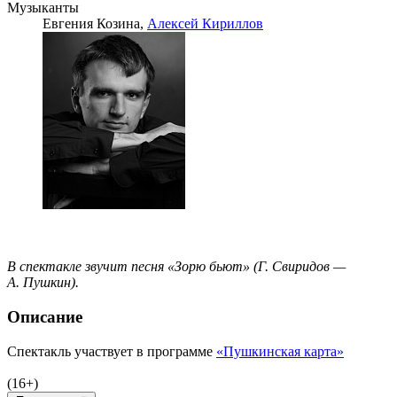
Музыканты
Евгения Козина,
Алексей Кириллов
В спектакле звучит песня «Зорю бьют» (Г. Свиридов —
А. Пушкин).
Описание
Спектакль участвует в программе
«Пушкинская карта»
(16+)