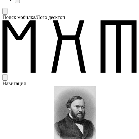
Поиск мобилка/Лого десктоп
Навигация