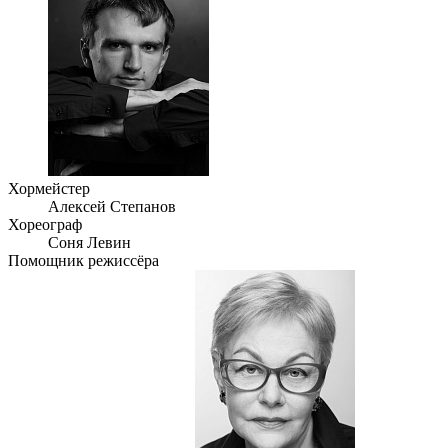
Хормейстер
Алексей Степанов
Хореограф
Соня Левин
Помощник режиссёра