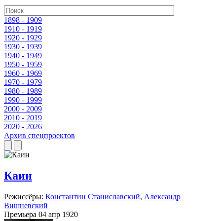
1898 - 1909
1910 - 1919
1920 - 1929
1930 - 1939
1940 - 1949
1950 - 1959
1960 - 1969
1970 - 1979
1980 - 1989
1990 - 1999
2000 - 2009
2010 - 2019
2020 - 2026
Архив спецпроектов
Каин
Режиссёры:
Константин Станиславский
,
Александр
Вишневский
Премьера 04 апр 1920