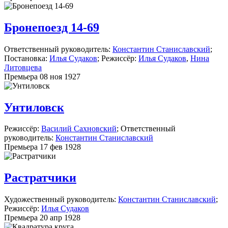
Бронепоезд 14-69
Ответственный руководитель:
Константин Станиславский
;
Постановка:
Илья Судаков
; Режиссёр:
Илья Судаков
,
Нина
Литовцева
Премьера 08 ноя 1927
Унтиловск
Режиссёр:
Василий Сахновский
; Ответственный
руководитель:
Константин Станиславский
Премьера 17 фев 1928
Растратчики
Художественный руководитель:
Константин Станиславский
;
Режиссёр:
Илья Судаков
Премьера 20 апр 1928