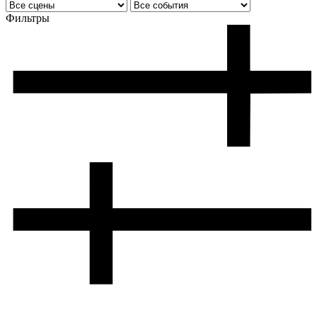
Фильтры