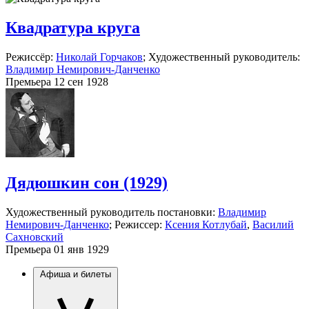
Квадратура круга
Режиссёр:
Николай Горчаков
; Художественный руководитель:
Владимир Немирович-Данченко
Премьера 12 сен 1928
Дядюшкин сон (1929)
Художественный руководитель постановки:
Владимир
Немирович-Данченко
; Режиссер:
Ксения Котлубай
,
Василий
Сахновский
Премьера 01 янв 1929
Афиша и билеты