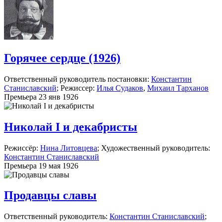
Горячее сердце (1926)
Ответственный руководитель постановки:
Константин
Станиславский
; Режиссер:
Илья Судаков
,
Михаил Тарханов
Премьера 23 янв 1926
Николай I и декабристы
Режиссёр:
Нина Литовцева
; Художественный руководитель:
Константин Станиславский
Премьера 19 мая 1926
Продавцы славы
Ответственный руководитель:
Константин Станиславский
;