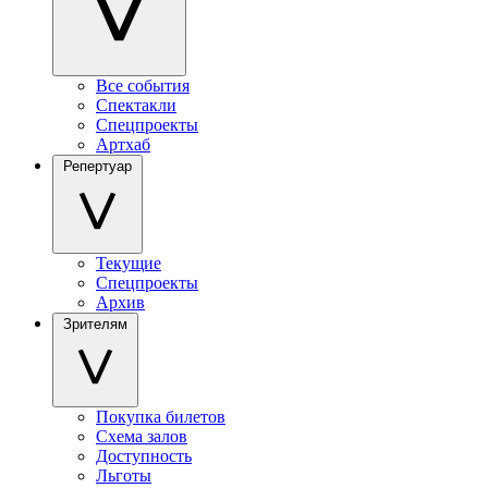
Все события
Спектакли
Спецпроекты
Артхаб
Репертуар
Текущие
Спецпроекты
Архив
Зрителям
Покупка билетов
Схема залов
Доступность
Льготы