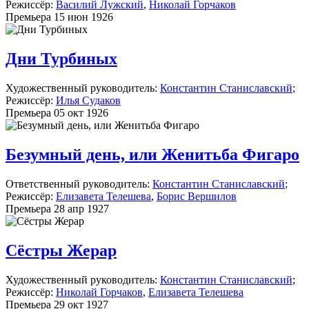
Режиссёр:
Василий Лужский
,
Николай Горчаков
Премьера 15 июн 1926
Дни Турбиных
Художественный руководитель:
Константин Станиславский
;
Режиссёр:
Илья Судаков
Премьера 05 окт 1926
Безумный день, или Женитьба Фигаро
Ответственный руководитель:
Константин Станиславский
;
Режиссёр:
Елизавета Телешева
,
Борис Вершилов
Премьера 28 апр 1927
Сёстры Жерар
Художественный руководитель:
Константин Станиславский
;
Режиссёр:
Николай Горчаков
,
Елизавета Телешева
Премьера 29 окт 1927