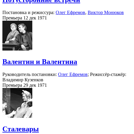
Постановка и режиссура:
Олег Ефремов
,
Виктор Монюков
Премьера 12 дек 1971
Валентин и Валентина
Руководитель постановки:
Олег Ефремов
; Режиссёр-стажёр:
Владимир Кузенков
Премьера 29 дек 1971
Сталевары