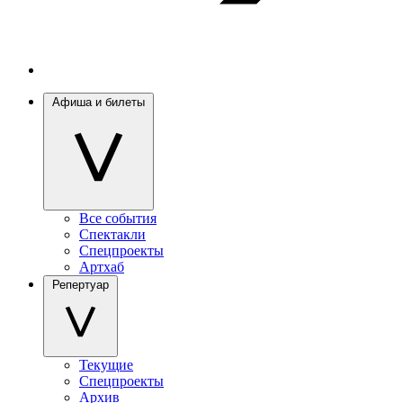
Афиша и билеты
Все события
Спектакли
Спецпроекты
Артхаб
Репертуар
Текущие
Спецпроекты
Архив