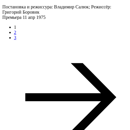
Постановка и режиссура: Владимир Салюк; Режиссёр:
Григорий Боровик
Премьера 11 апр 1975
1
2
3