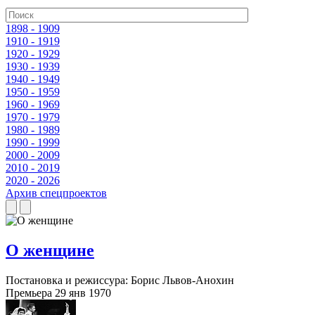
1898 - 1909
1910 - 1919
1920 - 1929
1930 - 1939
1940 - 1949
1950 - 1959
1960 - 1969
1970 - 1979
1980 - 1989
1990 - 1999
2000 - 2009
2010 - 2019
2020 - 2026
Архив спецпроектов
О женщине
Постановка и режиссура: Борис Львов-Анохин
Премьера 29 янв 1970