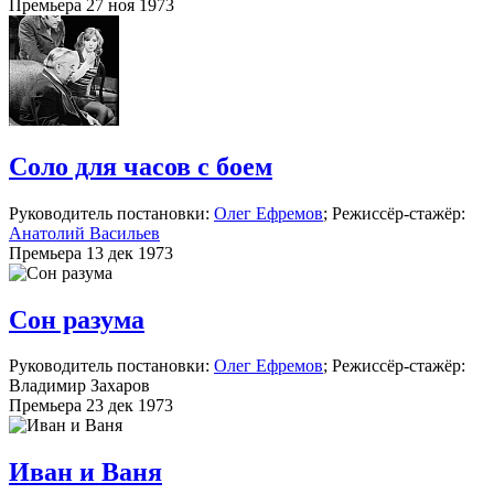
Премьера 27 ноя 1973
Соло для часов с боем
Руководитель постановки:
Олег Ефремов
; Режиссёр-стажёр:
Анатолий Васильев
Премьера 13 дек 1973
Сон разума
Руководитель постановки:
Олег Ефремов
; Режиссёр-стажёр:
Владимир Захаров
Премьера 23 дек 1973
Иван и Ваня