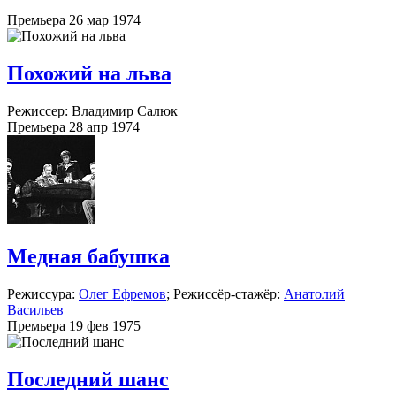
Премьера 26 мар 1974
Похожий на льва
Режиссер: Владимир Салюк
Премьера 28 апр 1974
Медная бабушка
Режиссура:
Олег Ефремов
; Режиссёр-стажёр:
Анатолий
Васильев
Премьера 19 фев 1975
Последний шанс