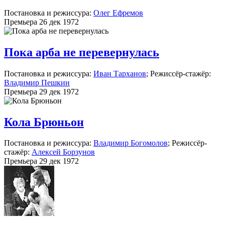
Постановка и режиссура:
Олег Ефремов
Премьера 26 дек 1972
Пока арба не перевернулась
Постановка и режиссура:
Иван Тарханов
; Режиссёр-стажёр:
Владимир Пешкин
Премьера 29 дек 1972
Кола Брюньон
Постановка и режиссура:
Владимир Богомолов
; Режиссёр-
стажёр:
Алексей Борзунов
Премьера 29 дек 1972