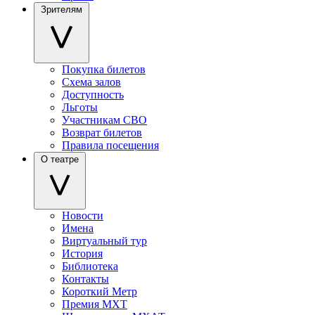
Зрителям
Покупка билетов
Схема залов
Доступность
Льготы
Участникам СВО
Возврат билетов
Правила посещения
О театре
Новости
Имена
Виртуальный тур
История
Библиотека
Контакты
Короткий Метр
Премия МХТ