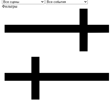
Фильтры