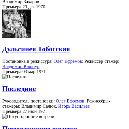
Владимир Захаров
Премьера 29 дек 1970
Дульсинея Тобосская
Постановка и режиссура:
Олег Ефремов
; Режиссёр-стажёр:
Владимир Кашпур
Премьера 03 мар 1971
Последние
Руководитель постановки:
Олег Ефремов
; Режиссёры-
стажёры: Владимир Салюк,
Игорь Васильев
Премьера 27 июн 1971
Потусторонние встречи