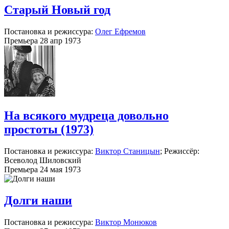
Старый Новый год
Постановка и режиссура:
Олег Ефремов
Премьера 28 апр 1973
На всякого мудреца довольно
простоты (1973)
Постановка и режиссура:
Виктор Станицын
; Режиссёр:
Всеволод Шиловский
Премьера 24 мая 1973
Долги наши
Постановка и режиссура:
Виктор Монюков