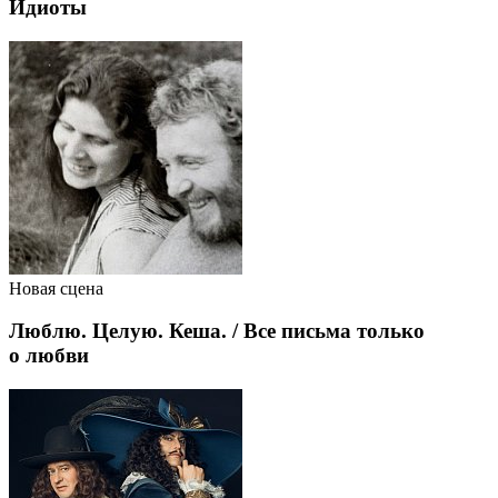
Идиоты
Новая сцена
Люблю. Целую. Кеша. / Все письма только
о любви