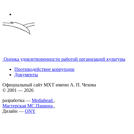
Оценка удовлетворенности работой организаций культуры
Противодействие коррупции
Документы
Официальный сайт МХТ имени А. П. Чехова
© 2001 — 2026
разработка —
Mediahead
,
Мастерская МС.Пашина
,
Дизайн —
ONY