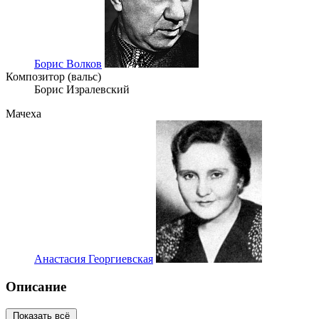
Борис Волков
Композитор (вальс)
Борис Изралевский
Мачеха
Анастасия Георгиевская
Описание
Показать всё