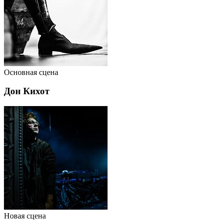
Основная сцена
Дон Кихот
Новая сцена