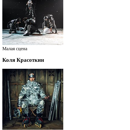
Малая сцена
Коля Красоткин