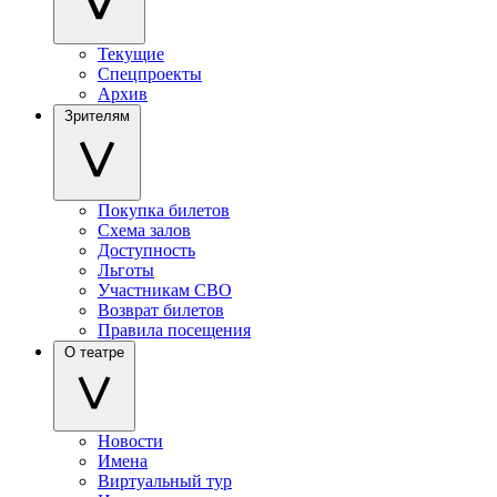
Текущие
Спецпроекты
Архив
Зрителям
Покупка билетов
Схема залов
Доступность
Льготы
Участникам СВО
Возврат билетов
Правила посещения
О театре
Новости
Имена
Виртуальный тур