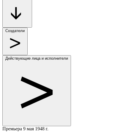
Создатели
Действующие лица и исполнители
Премьера
9 мая 1948 г.