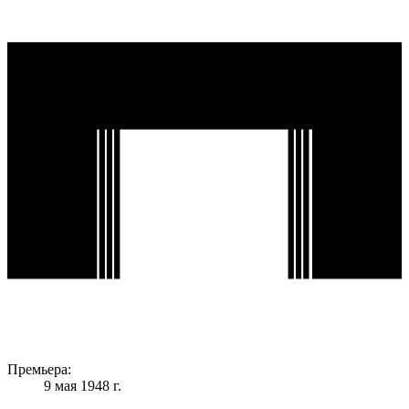
Премьера:
9 мая 1948 г.