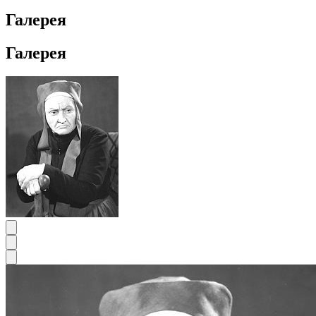
Галерея
Галерея