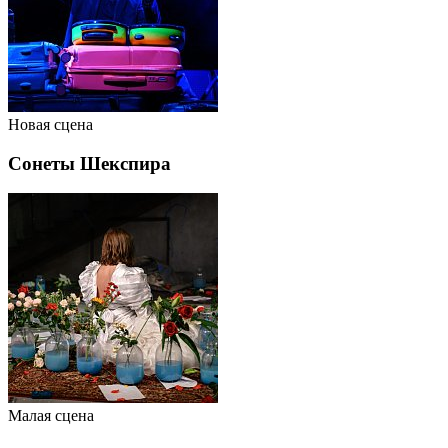
Новая сцена
Сонеты Шекспира
Малая сцена