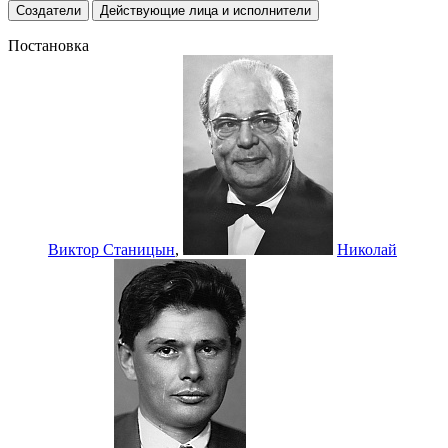
Создатели
Действующие лица и исполнители
Постановка
Виктор Станицын
,
Николай