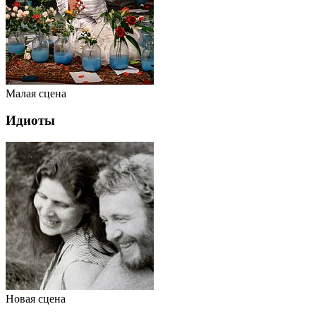
Малая сцена
Идиоты
Новая сцена