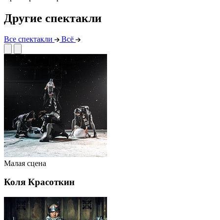
Другие спектакли
Все спектакли
Всё
Малая сцена
Коля Красоткин