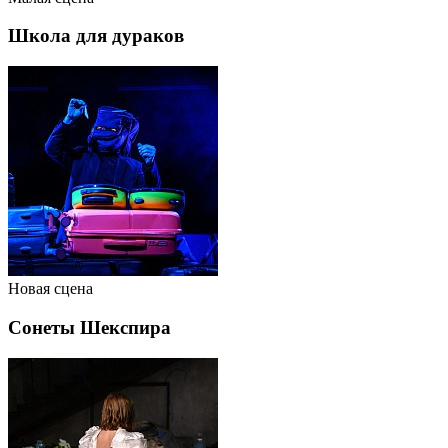
Школа для дураков
Новая сцена
Сонеты Шекспира