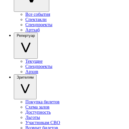
Все события
Спектакли
Спецпроекты
Артхаб
Репертуар
Текущие
Спецпроекты
Архив
Зрителям
Покупка билетов
Схема залов
Доступность
Льготы
Участникам СВО
Возврат билетов