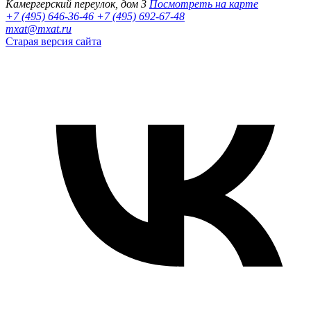
Камергерский переулок, дом 3
Посмотреть на карте
+7 (495) 646-36-46
+7 (495) 692-67-48‬
mxat@mxat.ru
Старая версия сайта