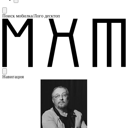
Поиск мобилка/Лого десктоп
Навигация