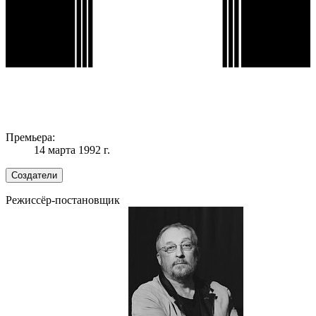
Премьера:
14 марта 1992 г.
Создатели
Режиссёр-постановщик