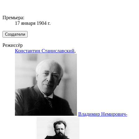
Премьера:
17 января 1904 г.
Создатели
Режиссёр
Константин Станиславский
,
Владимир Немирович-