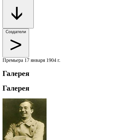
Создатели
Премьера
17 января 1904 г.
Галерея
Галерея