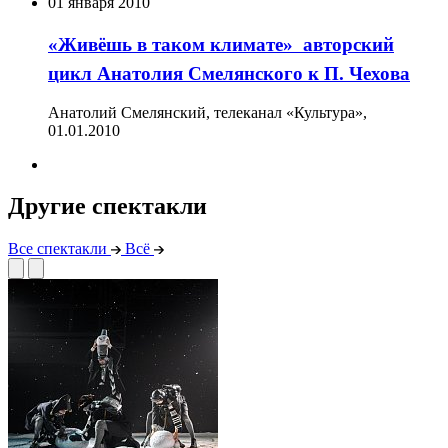
01 января 2010
«Живёшь в таком климате»  авторский
цикл Анатолия Смелянского к П. Чехова
Анатолий Смелянский, телеканал «Культура»,
01.01.2010
Другие спектакли
Все спектакли
Всё