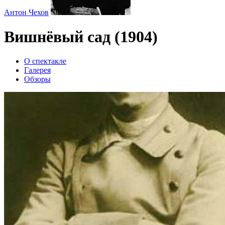
Антон Чехов
Вишнёвый сад (1904)
О спектакле
Галерея
Обзоры