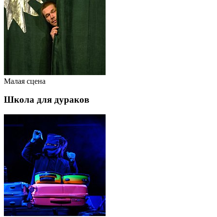
Малая сцена
Школа для дураков