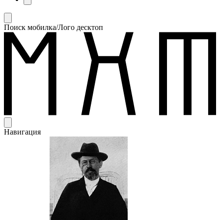
Поиск мобилка/Лого десктоп
Навигация