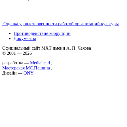
Оценка удовлетворенности работой организаций культуры
Противодействие коррупции
Документы
Официальный сайт МХТ имени А. П. Чехова
© 2001 — 2026
разработка —
Mediahead
,
Мастерская МС.Пашина
,
Дизайн —
ONY