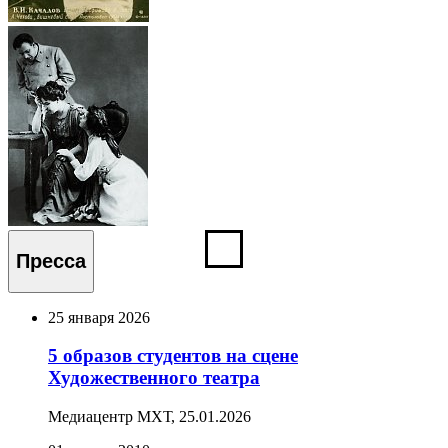
Пресса
25 января 2026
5 образов студентов на сцене
Художественного театра
Медиацентр МХТ,
25.01.2026