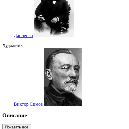
Данченко
Художник
Виктор Симов
Описание
Показать всё