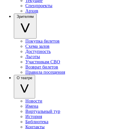
Текущие
Спецпроекты
Архив
Зрителям
Покупка билетов
Схема залов
Доступность
Льготы
Участникам СВО
Возврат билетов
Правила посещения
О театре
Новости
Имена
Виртуальный тур
История
Библиотека
Контакты