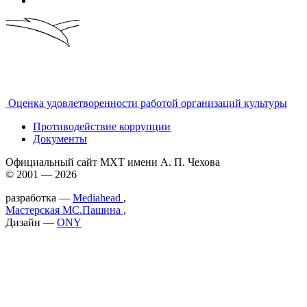
Оценка удовлетворенности работой организаций культуры
Противодействие коррупции
Документы
Официальный сайт МХТ имени А. П. Чехова
© 2001 — 2026
разработка —
Mediahead
,
Мастерская МС.Пашина
,
Дизайн —
ONY