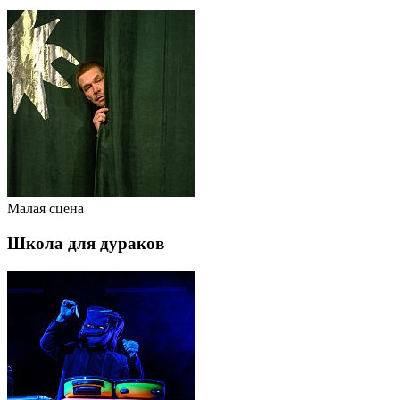
Малая сцена
Школа для дураков