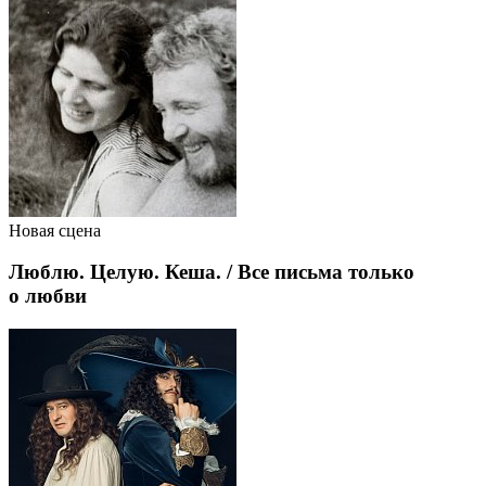
Новая сцена
Люблю. Целую. Кеша. / Все письма только
о любви