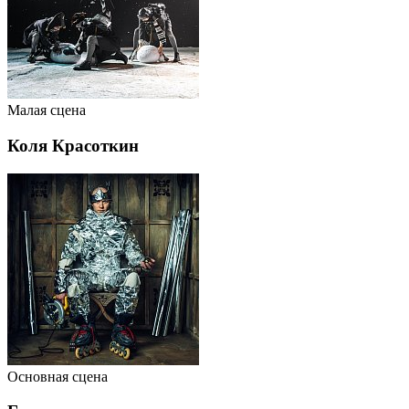
Малая сцена
Коля Красоткин
Основная сцена