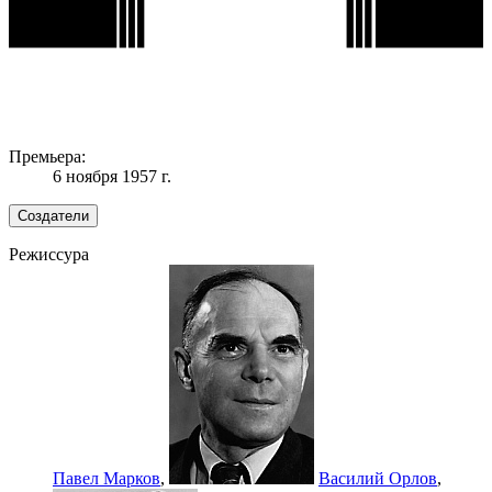
Премьера:
6 ноября 1957 г.
Создатели
Режиссура
Павел Марков
,
Василий Орлов
,