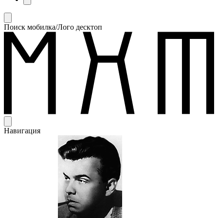
Поиск мобилка/Лого десктоп
Навигация