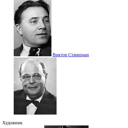
Виктор Станицын
Художник