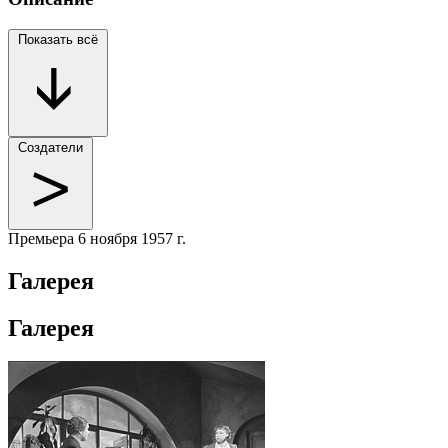
Показать всё
Создатели
Премьера
6 ноября 1957 г.
Галерея
Галерея