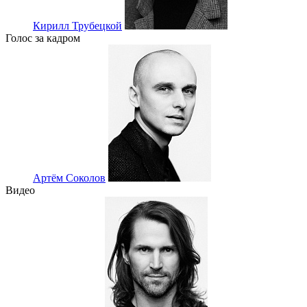
Кирилл Трубецкой
Голос за кадром
Артём Соколов
Видео