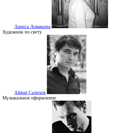
Лариса Ломакина
Художник по свету
Айвар Салихов
Музыкальное оформление