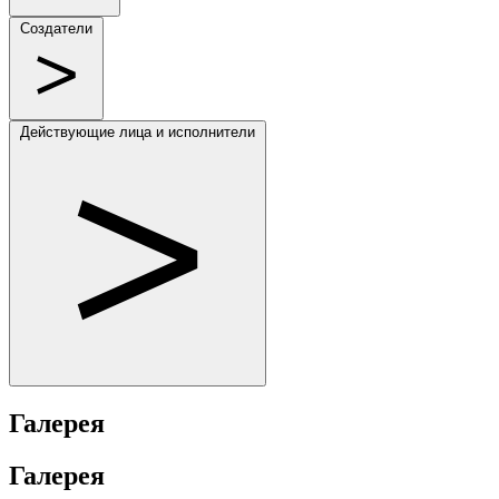
Создатели
Действующие лица и исполнители
Галерея
Галерея