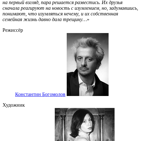
на первый взгляд, пара решается развестись. Их друзья
сначала реагируют на новость с изумлением, но, задумавшись,
понимают, что изумляться нечему, и их собственная
семейная жизнь давно дала трещину…
»
Режиссёр
Константин Богомолов
Художник