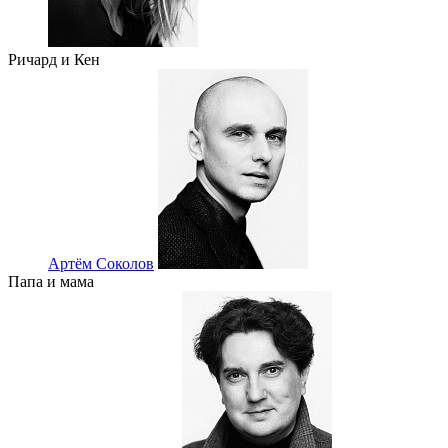
Ричард и Кен
Артём Соколов
Папа и мама