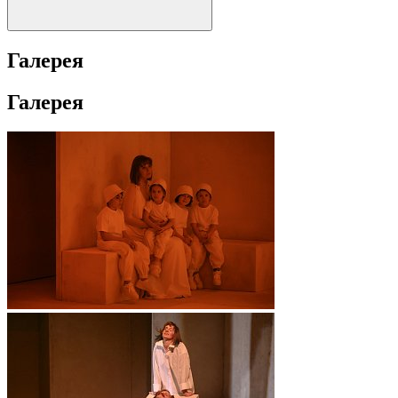
Галерея
Галерея