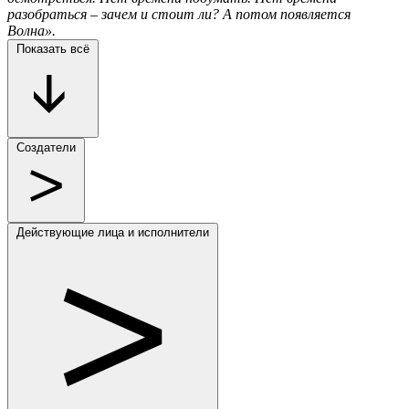
разобраться – зачем и стоит ли? А потом появляется
Волна».
Показать всё
Создатели
Действующие лица и исполнители