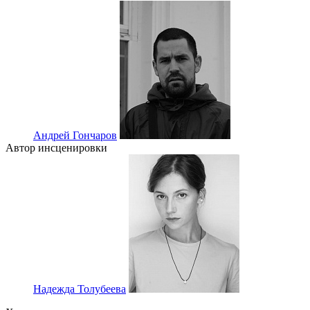
Андрей Гончаров
Автор инсценировки
Надежда Толубеева