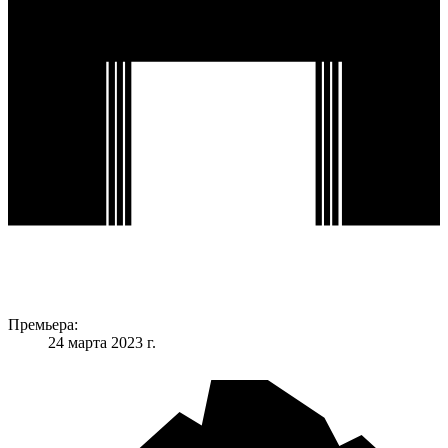
Премьера:
24 марта 2023 г.