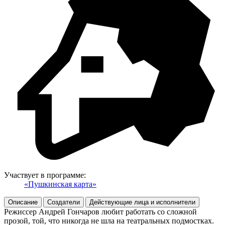
Участвует в программе:
«Пушкинская карта»
Описание
Создатели
Действующие лица и исполнители
Режиссер Андрей Гончаров любит работать со сложной
прозой, той, что никогда не шла на театральных подмостках.