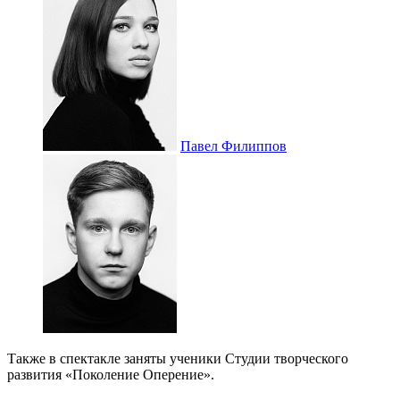
Павел Филиппов
Также в спектакле заняты ученики Студии творческого
развития «Поколение Оперение».