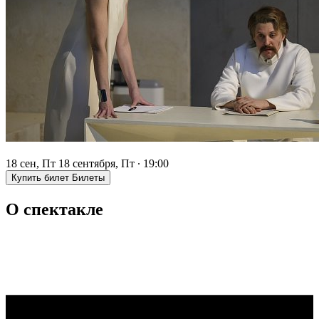
18 сен, Пт
18 сентября, Пт
∙
19:00
Купить билет
Билеты
О спектакле