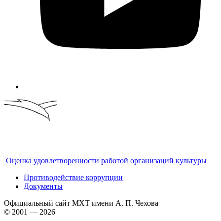
Оценка удовлетворенности работой организаций культуры
Противодействие коррупции
Документы
Официальный сайт МХТ имени А. П. Чехова
© 2001 — 2026