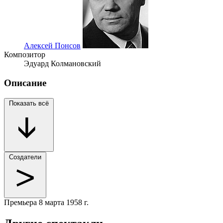
Алексей Понсов
Композитор
Эдуард Колмановский
Описание
Показать всё
Создатели
Премьера
8 марта 1958 г.