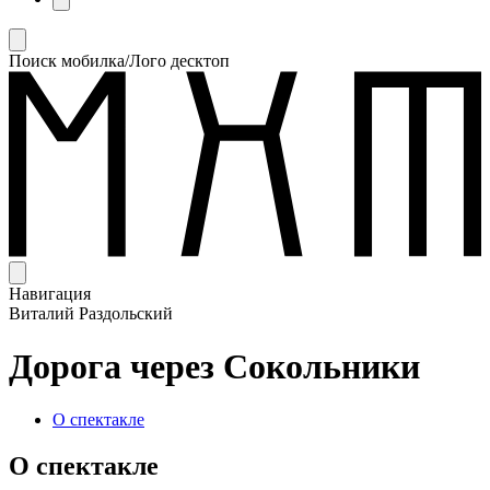
Поиск мобилка/Лого десктоп
Навигация
Виталий Раздольский
Дорога через Сокольники
О спектакле
О спектакле