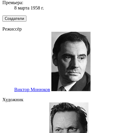
Премьера:
8 марта 1958 г.
Создатели
Режиссёр
Виктор Монюков
Художник