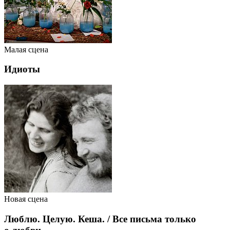
Малая сцена
Идиоты
Новая сцена
Люблю. Целую. Кеша. / Все письма только