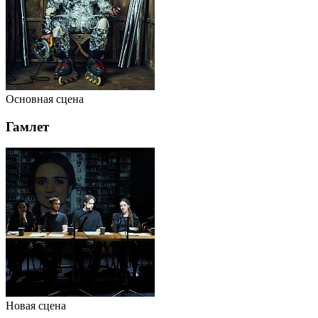
Основная сцена
Гамлет
Новая сцена