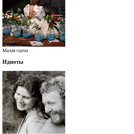
Малая сцена
Идиоты