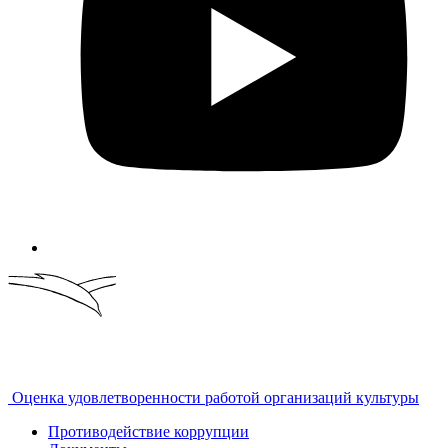
Оценка удовлетворенности работой организаций культуры
Противодействие коррупции