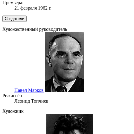
Премьера:
21 февраля 1962 г.
Создатели
Художественный руководитель
Павел Марков
Режиссёр
Леонид Топчиев
Художник