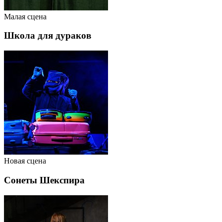
Малая сцена
Школа для дураков
Новая сцена
Сонеты Шекспира