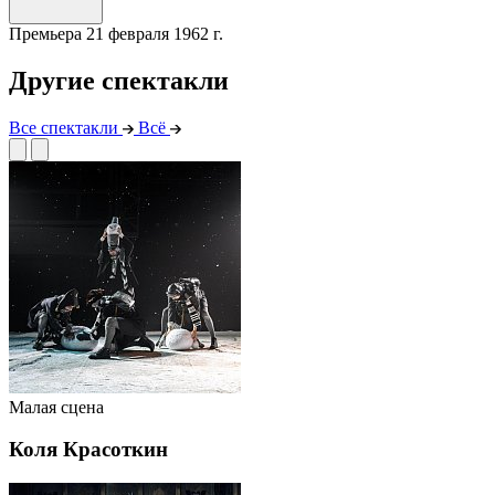
Премьера
21 февраля 1962 г.
Другие спектакли
Все спектакли
Всё
Малая сцена
Коля Красоткин