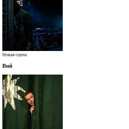
Новая сцена
Вий