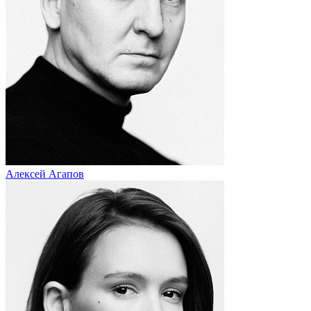
Алексей Агапов