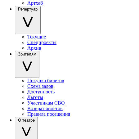
Артхаб
Репертуар
Текущие
Спецпроекты
Архив
Зрителям
Покупка билетов
Схема залов
Доступность
Льготы
Участникам СВО
Возврат билетов
Правила посещения
О театре