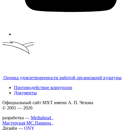
Оценка удовлетворенности работой организаций культуры
Противодействие коррупции
Документы
Официальный сайт МХТ имени А. П. Чехова
© 2001 — 2026
разработка —
Mediahead
,
Мастерская МС.Пашина
,
Дизайн —
ONY