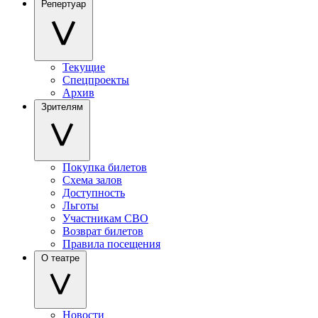
Репертуар
Текущие
Спецпроекты
Архив
Зрителям
Покупка билетов
Схема залов
Доступность
Льготы
Участникам СВО
Возврат билетов
Правила посещения
О театре
Новости