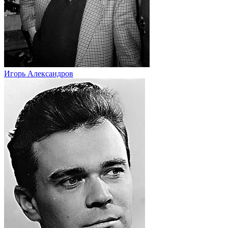
Игорь Александров