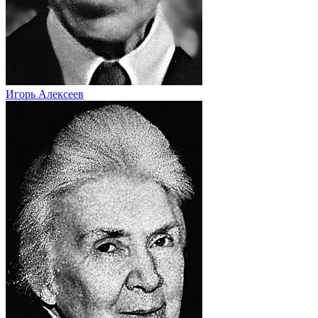
Игорь Алексеев