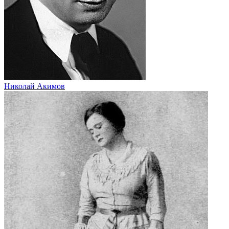
Николай Акимов