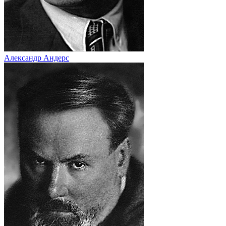
Александр Андерс