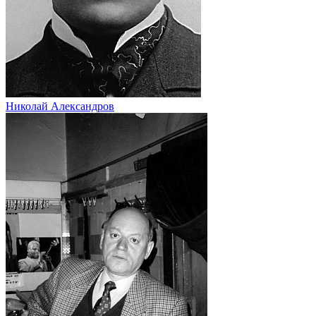
Николай Александров