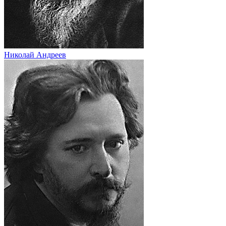
Николай Андреев