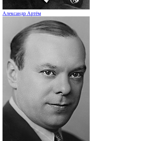
Александр Артём