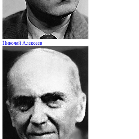
Николай Алексеев