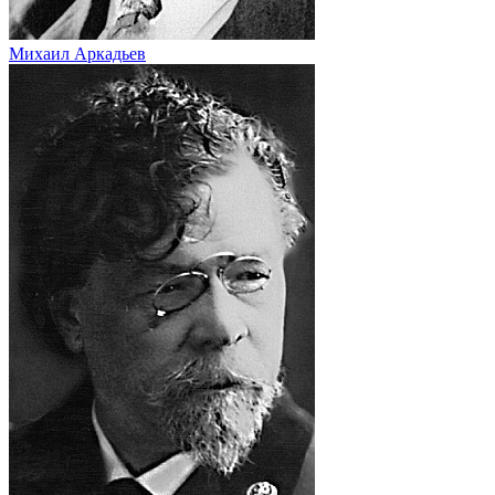
Михаил Аркадьев