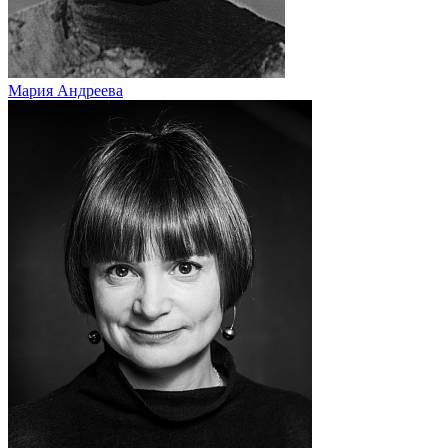
Мария Андреева