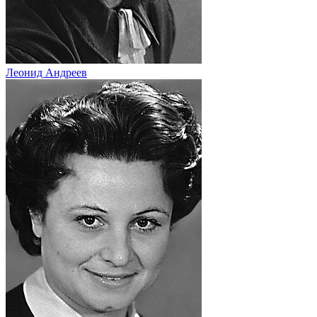
Леонид Андреев