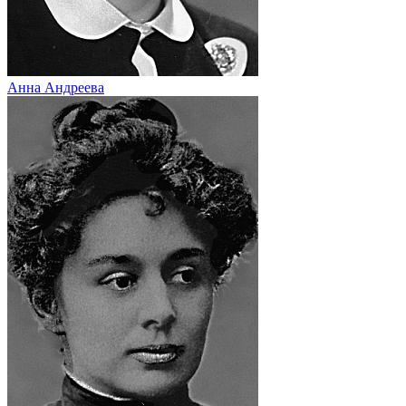
Анна Андреева