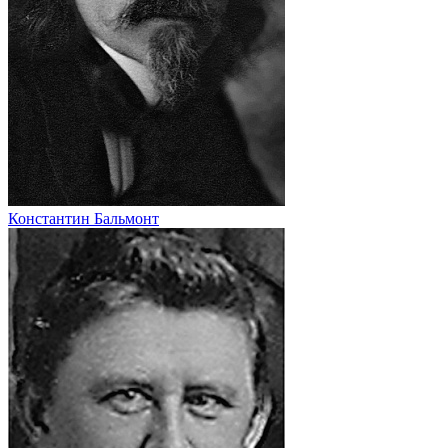
Константин Бальмонт