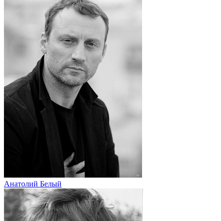
Анатолий Белый