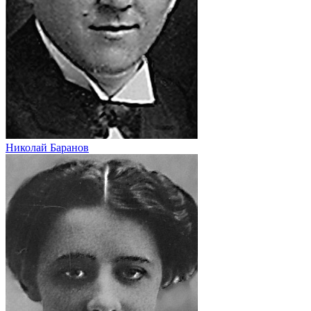
Николай Баранов