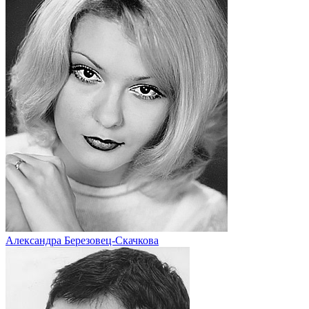
Александра Березовец-Скачкова