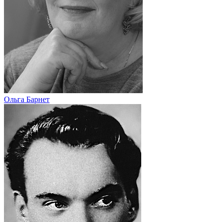
Ольга Барнет