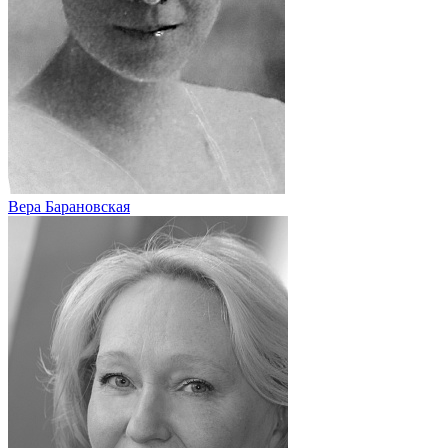
Вера Барановская