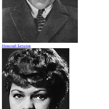
Николай Баталов