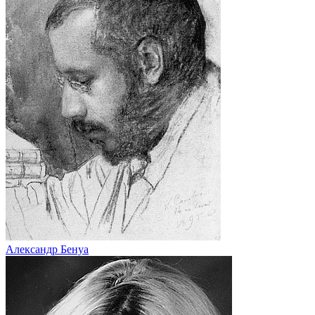
Александр Бенуа