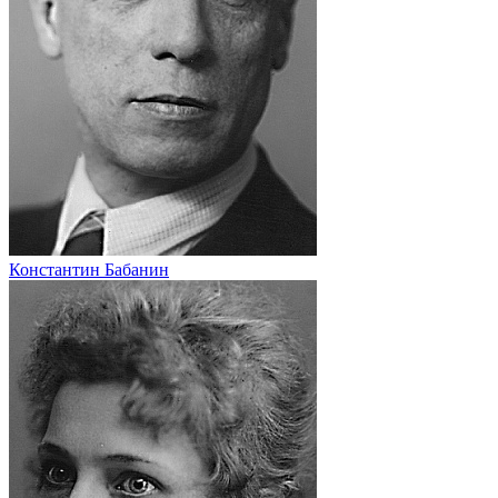
Константин Бабанин