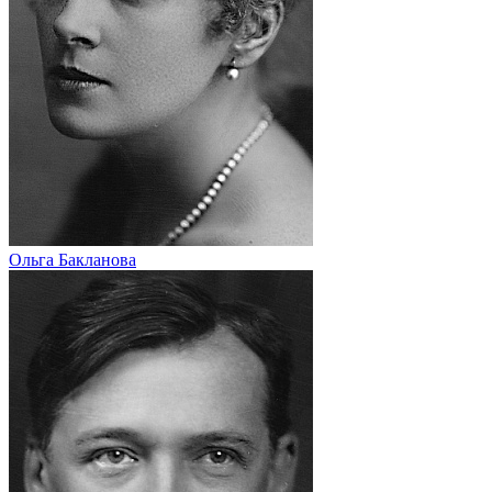
Ольга Бакланова