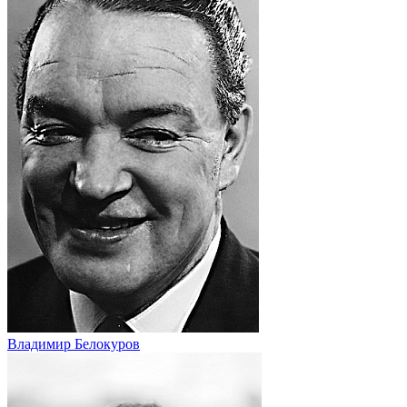
Владимир Белокуров