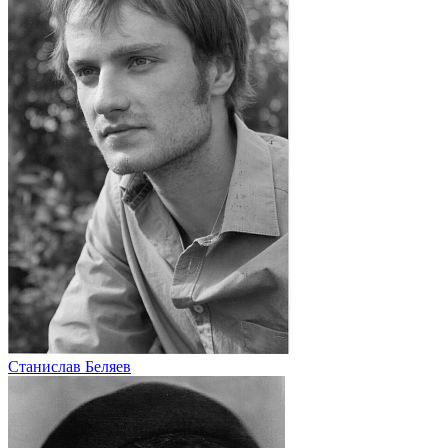
Станислав Беляев