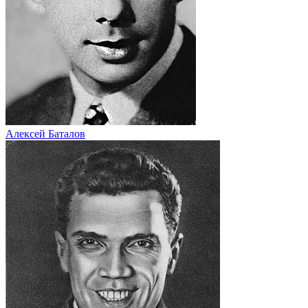
Алексей Баталов