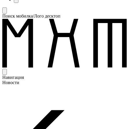
Поиск мобилка/Лого десктоп
Навигация
Новости