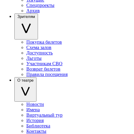
Спецпроекты
Архив
Зрителям
Покупка билетов
Схема залов
Доступность
Льготы
Участникам СВО
Возврат билетов
Правила посещения
О театре
Новости
Имена
Виртуальный тур
История
Библиотека
Контакты