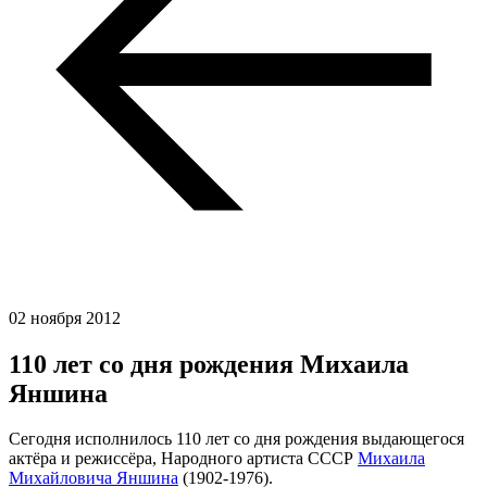
02 ноября 2012
110 лет со дня рождения Михаила
Яншина
Сегодня исполнилось 110 лет со дня рождения выдающегося
актёра и режиссёра, Народного артиста СССР
Михаила
Михайловича Яншина
(1902-1976).