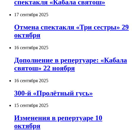
спектакля «Кабала святош»
17 сентября 2025
Отмена спектакля «Три сестры» 29
октября
16 сентября 2025
Дополнение в репертуаре: «Кабала
святош» 22 ноября
16 сентября 2025
300-й «Пролётный гусь»
15 сентября 2025
Изменения в репертуаре 10
октября