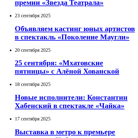
премии «Звезда Театрала»
23 сентября 2025
Объявляем кастинг юных артистов
в спектакль «Поколение Маугли»
20 сентября 2025
25 сентября: «Мхатовские
пятницы» с Алёной Хованской
18 сентября 2025
Новые исполнители: Константин
Хабенский в спектакле «Чайка»
17 сентября 2025
Выставка в метро к премьере