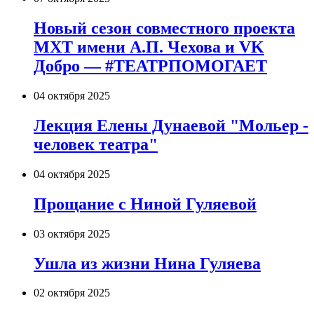
Новый сезон совместного проекта
МХТ имени А.П. Чехова и VK
Добро — #ТЕАТРПОМОГАЕТ
04 октября 2025
Лекция Елены Дунаевой "Мольер -
человек театра"
04 октября 2025
Прощание с Ниной Гуляевой
03 октября 2025
Ушла из жизни Нина Гуляева
02 октября 2025