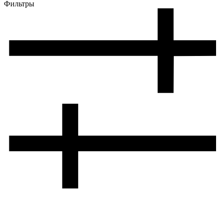
Фильтры