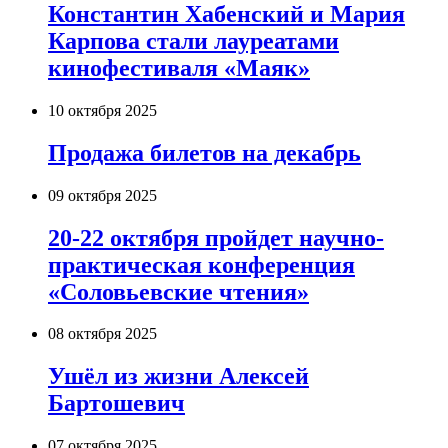
Константин Хабенский и Мария
Карпова стали лауреатами
кинофестиваля «Маяк»
10 октября 2025
Продажа билетов на декабрь
09 октября 2025
20-22 октября пройдет научно-
практическая конференция
«Соловьевские чтения»
08 октября 2025
Ушёл из жизни Алексей
Бартошевич
07 октября 2025