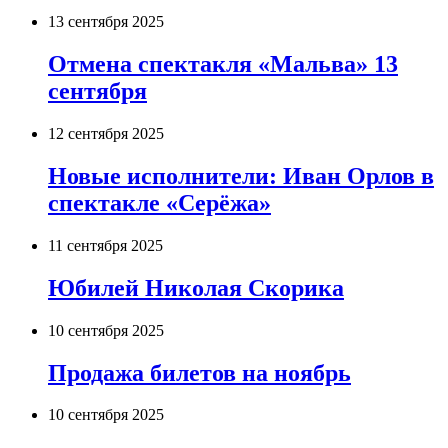
13 сентября 2025
Отмена спектакля «Мальва» 13
сентября
12 сентября 2025
Новые исполнители: Иван Орлов в
спектакле «Серёжа»
11 сентября 2025
Юбилей Николая Скорика
10 сентября 2025
Продажа билетов на ноябрь
10 сентября 2025