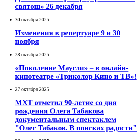
святош» 26 декабря
30 октября 2025
Изменения в репертуаре 9 и 30
ноября
28 октября 2025
«Поколение Маугли» – в онлайн-
кинотеатре «Триколор Кино и ТВ»!
27 октября 2025
МХТ отметил 90-летие со дня
рождения Олега Табакова
документальным спектаклем
"Олег Табаков. В поисках радости"