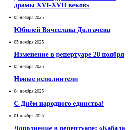
драмы XVI-XVII веков»
05 ноября 2025
Юбилей Вячеслава Долгачева
05 ноября 2025
Изменение в репертуаре 28 ноября
05 ноября 2025
Новые исполнители
04 ноября 2025
С Днём народного единства!
01 ноября 2025
Дополнение в репертуаре: «Кабала