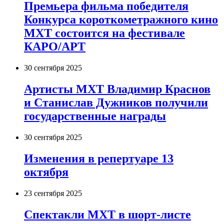
Премьера фильма победителя
Конкурса короткометражного кино
МХТ состоится на фестивале
КАРО/АРТ
30 сентября 2025
Артисты МХТ Владимир Краснов
и Станислав Дужников получили
государственные награды
30 сентября 2025
Изменения в репертуаре 13
октября
23 сентября 2025
Спектакли МХТ в шорт-листе