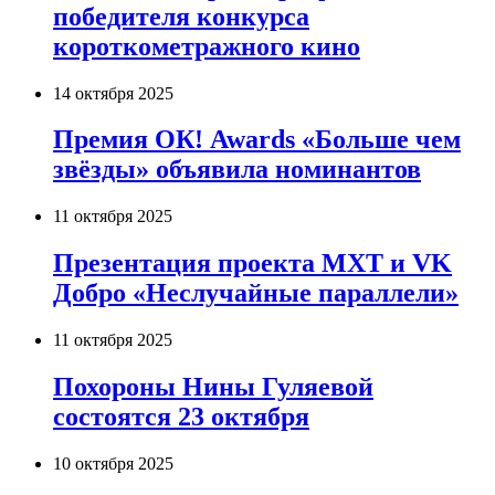
победителя конкурса
короткометражного кино
14 октября 2025
Премия ОК! Awards «Больше чем
звёзды» объявила номинантов
11 октября 2025
Презентация проекта МХТ и VK
Добро «Неслучайные параллели»
11 октября 2025
Похороны Нины Гуляевой
состоятся 23 октября
10 октября 2025