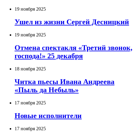
19 ноября 2025
Ушел из жизни Сергей Десницкий
19 ноября 2025
Отмена спектакля «Третий звонок,
господа!» 25 декабря
18 ноября 2025
Читка пьесы Ивана Андреева
«Пыль да Небыль»
17 ноября 2025
Новые исполнители
17 ноября 2025