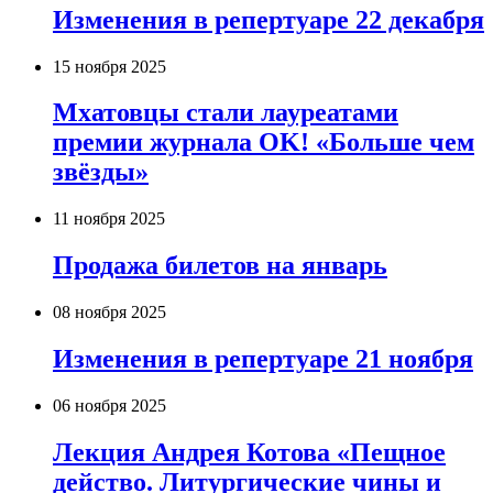
Изменения в репертуаре 22 декабря
15 ноября 2025
Мхатовцы стали лауреатами
премии журнала OK! «Больше чем
звёзды»
11 ноября 2025
Продажа билетов на январь
08 ноября 2025
Изменения в репертуаре 21 ноября
06 ноября 2025
Лекция Андрея Котова «Пещное
действо. Литургические чины и