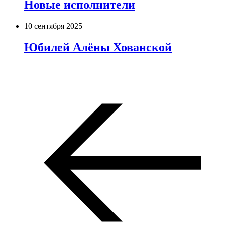
Новые исполнители
10 сентября 2025
Юбилей Алёны Хованской