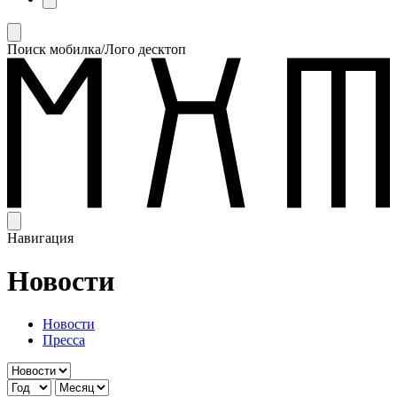
Поиск мобилка/Лого десктоп
Навигация
Новости
Новости
Пресса