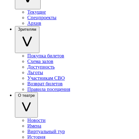
Текущие
Спецпроекты
Архив
Зрителям
Покупка билетов
Схема залов
Доступность
Льготы
Участникам СВО
Возврат билетов
Правила посещения
О театре
Новости
Имена
Виртуальный тур
История