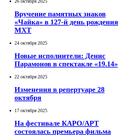
26 октября 2025
Вручение памятных знаков
«Чайка» в 127-й день рождения
МХТ
24 октября 2025
Новые исполнители: Денис
Парамонов в спектакле «19.14»
22 октября 2025
Изменения в репертуаре 28
октября
17 октября 2025
На фестивале КАРО/АРТ
состоялась премьера фильма