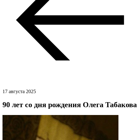
17 августа 2025
90 лет со дня рождения Олега Табакова