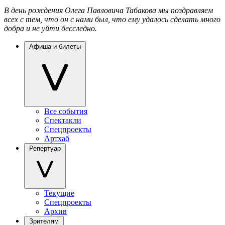
В день рождения Олега Павловича Табакова мы поздравляем
всех с тем, что он с нами был, что ему удалось сделать много
добра и не уйти бесследно.
Афиша и билеты
Все события
Спектакли
Спецпроекты
Артхаб
Репертуар
Текущие
Спецпроекты
Архив
Зрителям