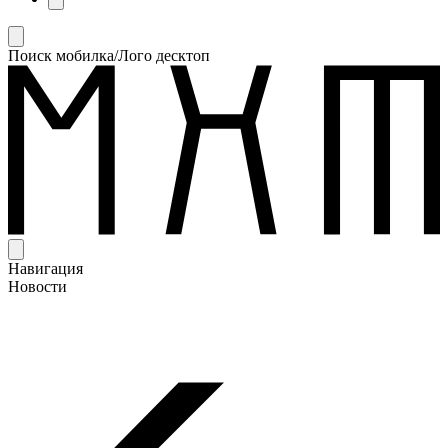
Поиск мобилка/Лого десктоп
Навигация
Новости