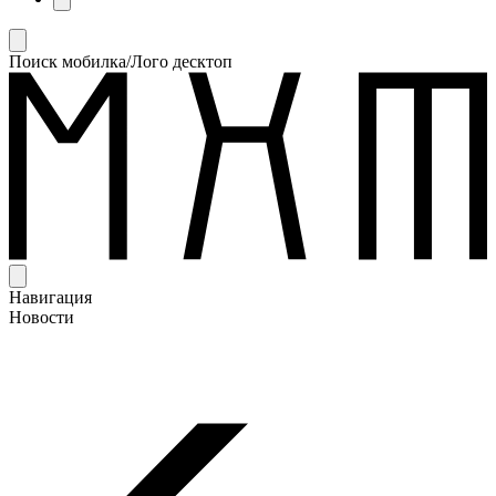
Поиск мобилка/Лого десктоп
Навигация
Новости