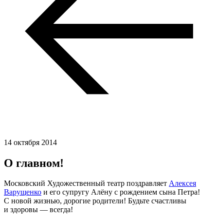
14 октября 2014
О главном!
Московский Художественный театр поздравляет
Алексея
Варущенко
и его супругу Алёну с рождением сына Петра!
С новой жизнью, дорогие родители! Будьте счастливы
и здоровы — всегда!