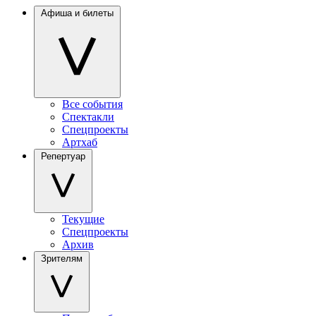
Афиша и билеты
Все события
Спектакли
Спецпроекты
Артхаб
Репертуар
Текущие
Спецпроекты
Архив
Зрителям