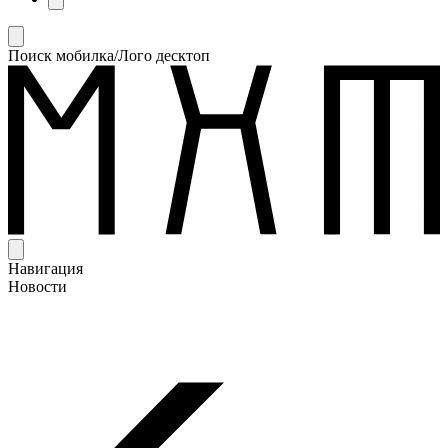
Поиск мобилка/Лого десктоп
Навигация
Новости