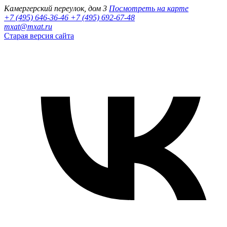
Камергерский переулок, дом 3
Посмотреть на карте
+7 (495) 646-36-46
+7 (495) 692-67-48‬
mxat@mxat.ru
Старая версия сайта