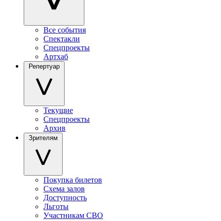
Все события
Спектакли
Спецпроекты
Артхаб
Репертуар
Текущие
Спецпроекты
Архив
Зрителям
Покупка билетов
Схема залов
Доступность
Льготы
Участникам СВО