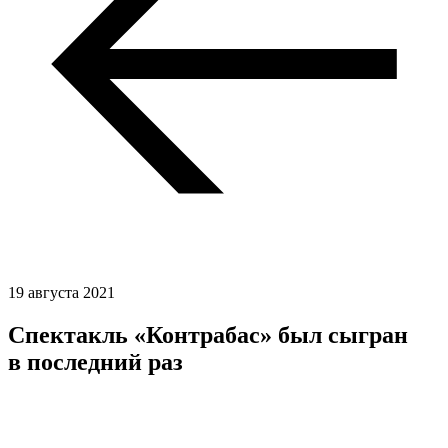
19 августа 2021
Спектакль «Контрабас» был сыгран
в последний раз