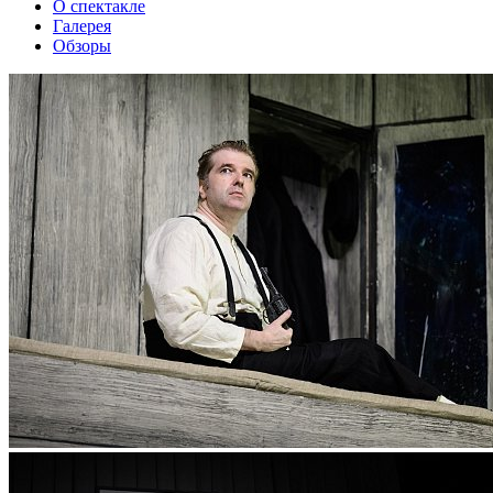
О спектакле
Галерея
Обзоры