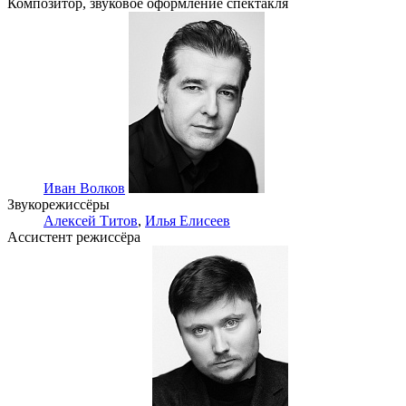
Композитор, звуковое оформление спектакля
Иван Волков
Звукорежиссёры
Алексей Титов
,
Илья Елисеев
Ассистент режиссёра