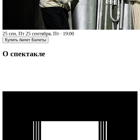
25 сен, Пт
25 сентября, Пт
∙
19:00
Купить билет
Билеты
О спектакле