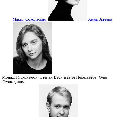
Мария Сокольская
,
Анна Затеева
Монах, Глухонемой, Степан Васильевич Пересветов, Олег
Леонидович