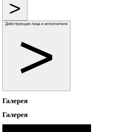
Действующие лица и исполнители
Галерея
Галерея