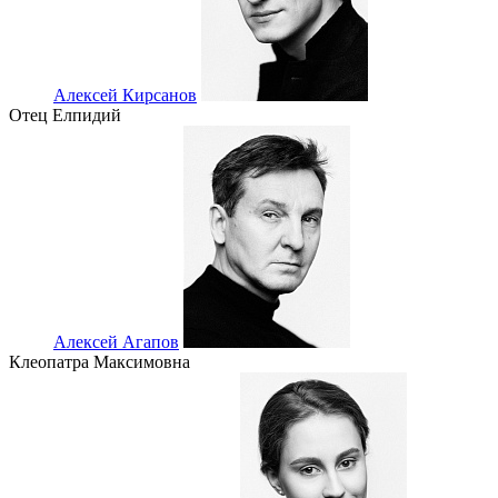
Алексей Кирсанов
Отец Елпидий
Алексей Агапов
Клеопатра Максимовна