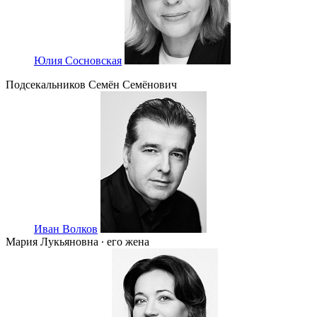
Юлия Сосновская
Подсекальников Семён Семёнович
Иван Волков
Мария Лукьяновна ∙ его жена