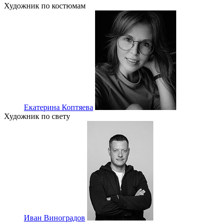
Художник по костюмам
Екатерина Коптяева
Художник по свету
Иван Виноградов