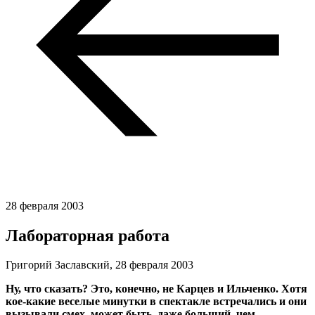
28 февраля 2003
Лабораторная работа
Григорий Заславский,
28 февраля 2003
Ну, что сказать? Это, конечно, не Карцев и Ильченко. Хотя
кое-какие веселые минутки в спектакле встречались и они
вызывали смех, может быть, даже больший, чем