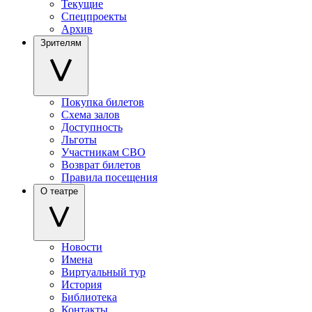
Текущие
Спецпроекты
Архив
Зрителям
Покупка билетов
Схема залов
Доступность
Льготы
Участникам СВО
Возврат билетов
Правила посещения
О театре
Новости
Имена
Виртуальный тур
История
Библиотека
Контакты