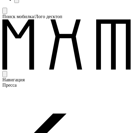
Поиск мобилка/Лого десктоп
Навигация
Пресса