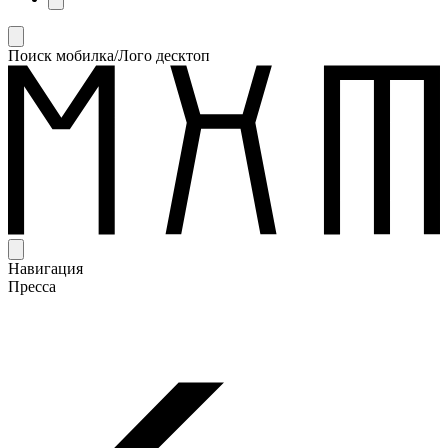
Поиск мобилка/Лого десктоп
Навигация
Пресса