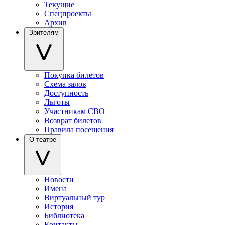
Текущие
Спецпроекты
Архив
Зрителям
Покупка билетов
Схема залов
Доступность
Льготы
Участникам СВО
Возврат билетов
Правила посещения
О театре
Новости
Имена
Виртуальный тур
История
Библиотека
Контакты