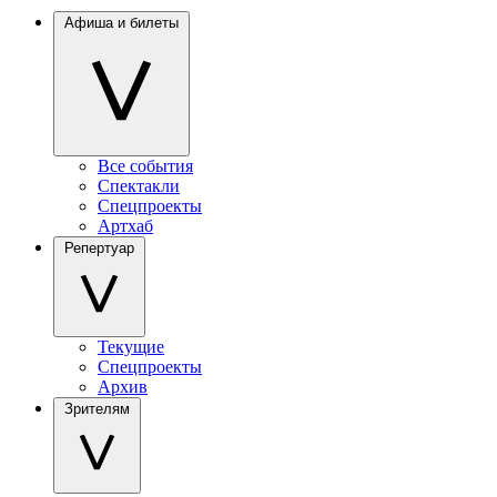
Афиша и билеты
Все события
Спектакли
Спецпроекты
Артхаб
Репертуар
Текущие
Спецпроекты
Архив
Зрителям