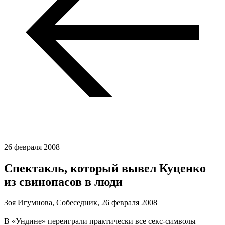
26 февраля 2008
Спектакль, который вывел Куценко
из свинопасов в люди
Зоя Игумнова, Собеседник,
26 февраля 2008
В «Ундине» переиграли практически все секс-символы 