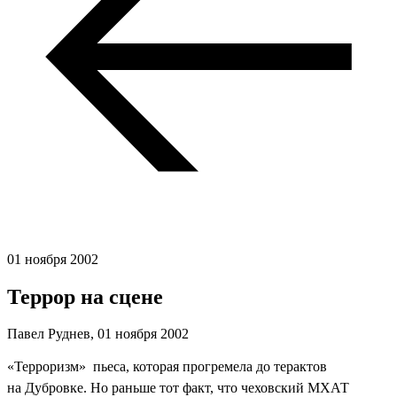
01 ноября 2002
Террор на сцене
Павел Руднев,
01 ноября 2002
«Терроризм»  пьеса, которая прогремела до терактов
на Дубровке. Но раньше тот факт, что чеховский МХАТ