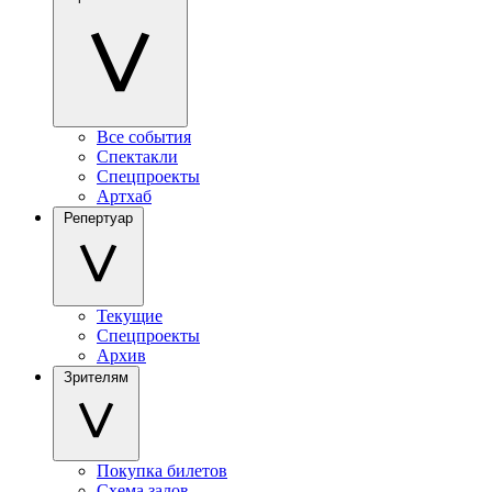
Все события
Спектакли
Спецпроекты
Артхаб
Репертуар
Текущие
Спецпроекты
Архив
Зрителям
Покупка билетов
Схема залов