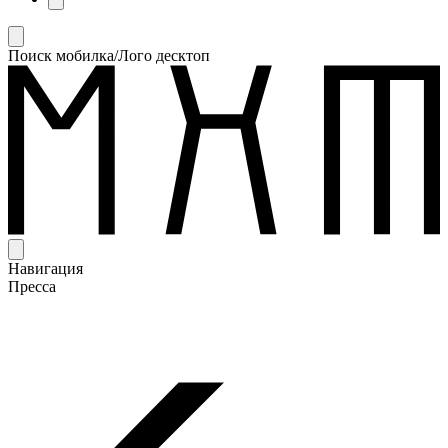
Поиск мобилка/Лого десктоп
Навигация
Пресса