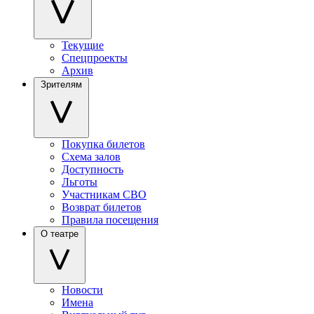
Текущие
Спецпроекты
Архив
Зрителям
Покупка билетов
Схема залов
Доступность
Льготы
Участникам СВО
Возврат билетов
Правила посещения
О театре
Новости
Имена