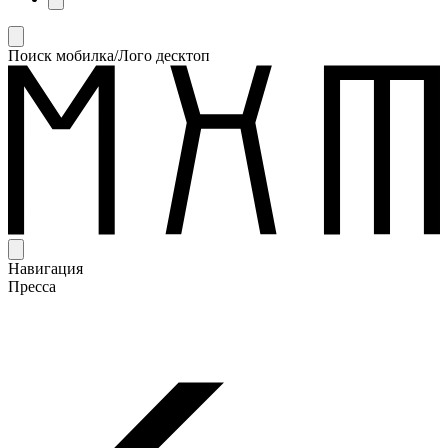
Поиск мобилка/Лого десктоп
Навигация
Пресса