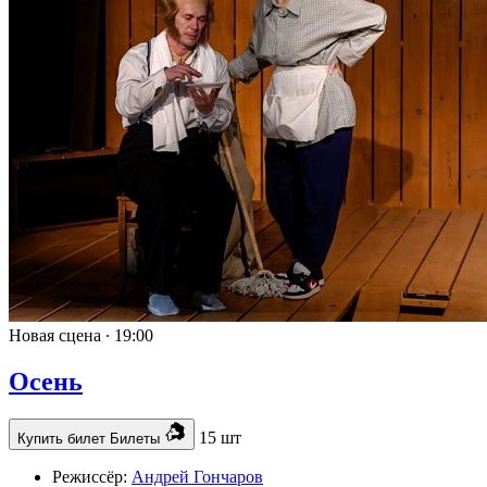
Новая сцена ∙
19:00
Осень
15 шт
Купить билет
Билеты
Режиссёр:
Андрей Гончаров