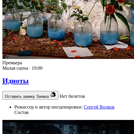
Премьера
Малая сцена ∙
19:00
Идиоты
Нет билетов
Оставить заявку
Заявка
Режиссер и автор инсценировки:
Сергей Волков
Состав