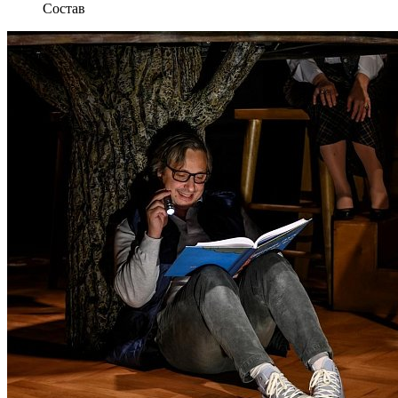
Состав