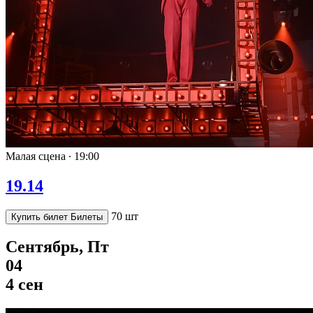
Малая сцена ∙
19:00
19.14
70 шт
Купить билет
Билеты
Сентябрь, Пт
04
4 сен