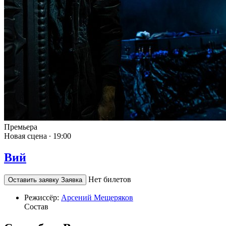
Премьера
Новая сцена ∙
19:00
Вий
Нет билетов
Оставить заявку
Заявка
Режиссёр:
Арсений Мещеряков
Состав