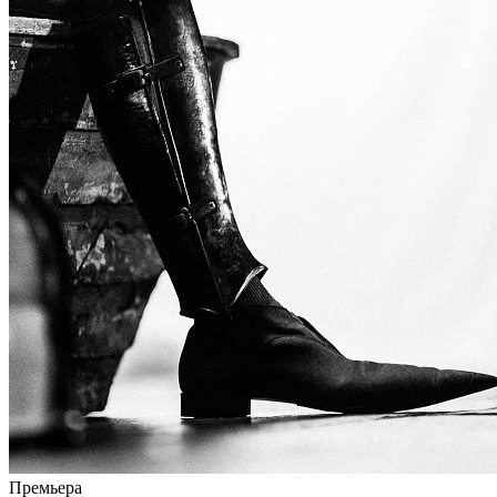
Премьера