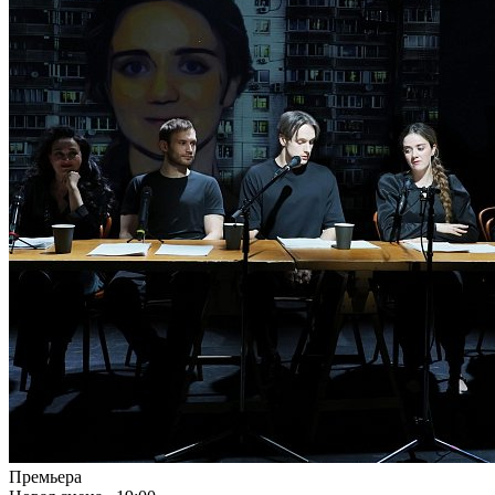
Премьера