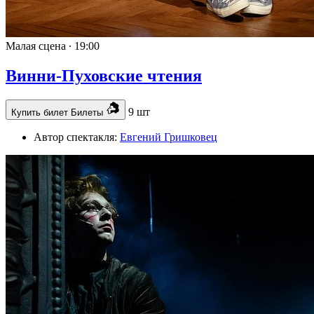
Малая сцена ∙
19:00
Винни-Пуховские чтения
9 шт
Купить билет
Билеты
Автор спектакля:
Евгений Гришковец