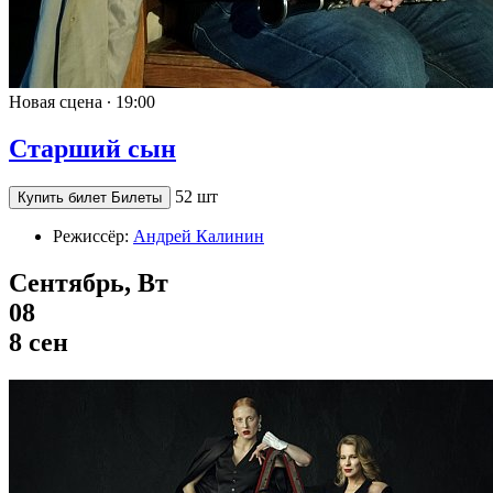
Новая сцена ∙
19:00
Старший сын
52 шт
Купить билет
Билеты
Режиссёр:
Андрей Калинин
Сентябрь, Вт
08
8 сен