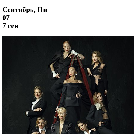
Сентябрь, Пн
07
7 сен