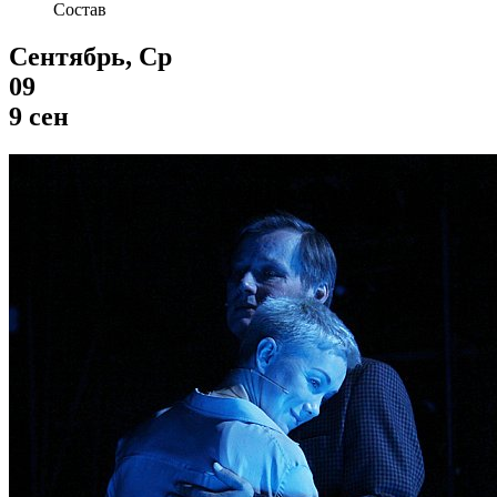
Состав
Сентябрь, Ср
09
9 сен