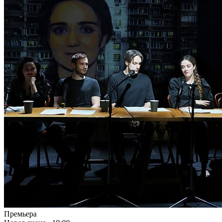
Премьера