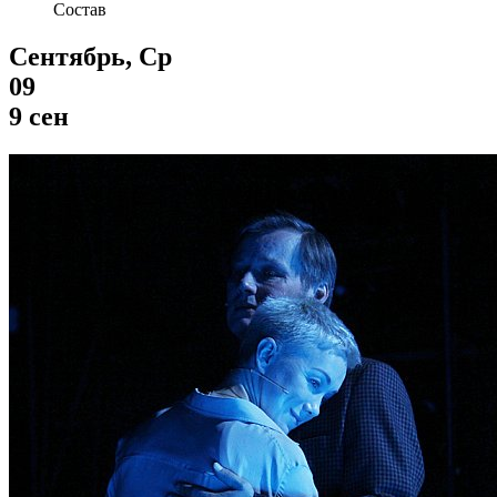
Состав
Сентябрь, Ср
09
9 сен