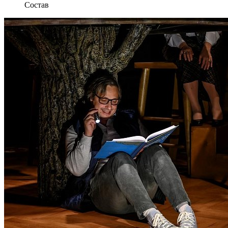
Состав