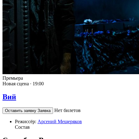
Премьера
Новая сцена ∙
19:00
Вий
Нет билетов
Оставить заявку
Заявка
Режиссёр:
Арсений Мещеряков
Состав