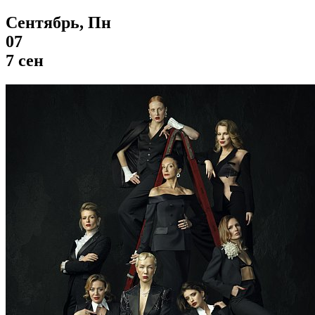
Сентябрь, Пн
07
7 сен