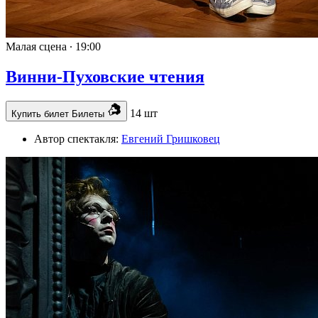
Малая сцена ∙
19:00
Винни-Пуховские чтения
14 шт
Купить билет
Билеты
Автор спектакля:
Евгений Гришковец