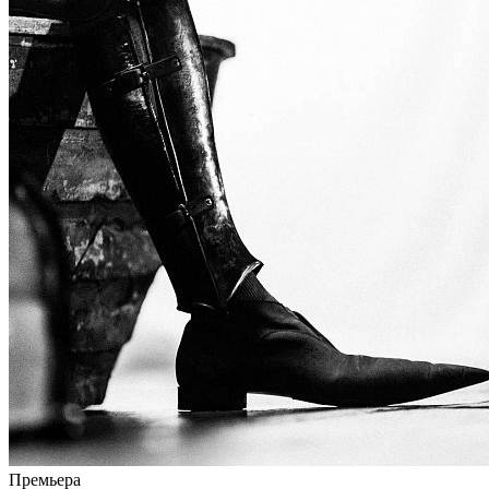
Премьера