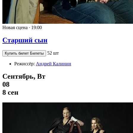
Новая сцена ∙
19:00
Старший сын
52 шт
Купить билет
Билеты
Режиссёр:
Андрей Калинин
Сентябрь, Вт
08
8 сен