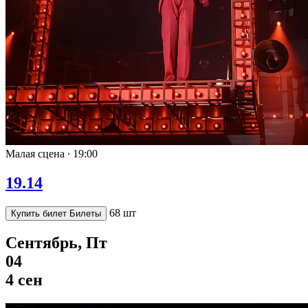
Малая сцена ∙
19:00
19.14
68 шт
Купить билет
Билеты
Сентябрь, Пт
04
4 сен