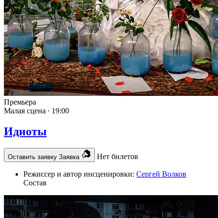
Премьера
Малая сцена ∙
19:00
Идиоты
Нет билетов
Оставить заявку
Заявка
Режиссер и автор инсценировки:
Сергей Волков
Состав