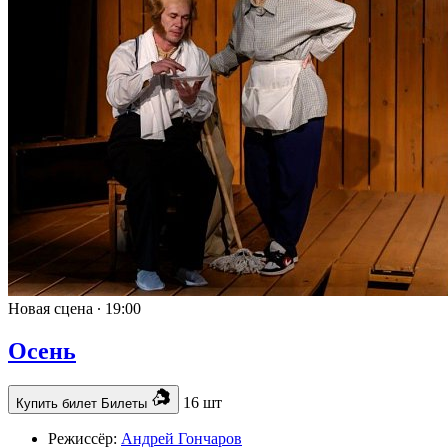
Новая сцена ∙
19:00
Осень
16 шт
Купить билет
Билеты
Режиссёр:
Андрей Гончаров