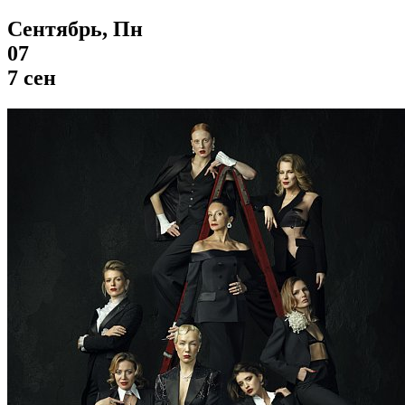
Сентябрь, Пн
07
7 сен