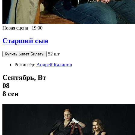
Новая сцена ∙
19:00
Старший сын
52 шт
Купить билет
Билеты
Режиссёр:
Андрей Калинин
Сентябрь, Вт
08
8 сен