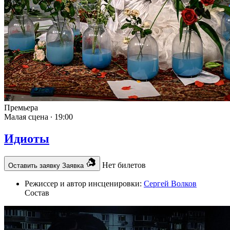
Премьера
Малая сцена ∙
19:00
Идиоты
Нет билетов
Оставить заявку
Заявка
Режиссер и автор инсценировки:
Сергей Волков
Состав