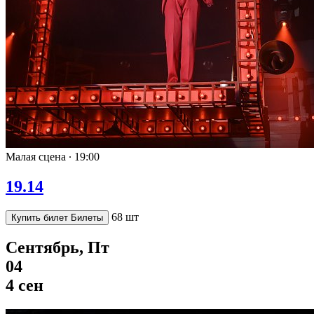
Малая сцена ∙
19:00
19.14
68 шт
Купить билет
Билеты
Сентябрь, Пт
04
4 сен