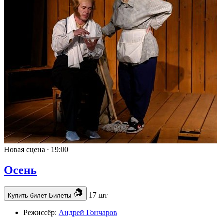
Новая сцена ∙
19:00
Осень
17 шт
Купить билет
Билеты
Режиссёр:
Андрей Гончаров