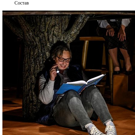
Состав