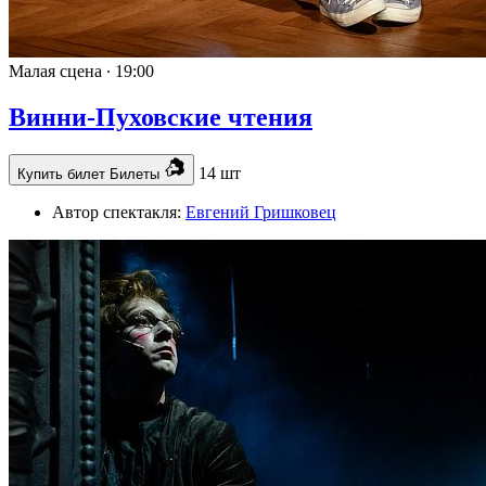
Малая сцена ∙
19:00
Винни-Пуховские чтения
14 шт
Купить билет
Билеты
Автор спектакля:
Евгений Гришковец