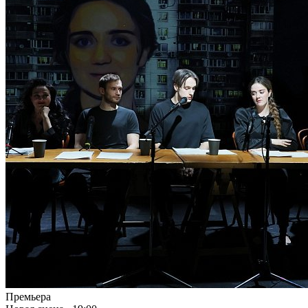
Премьера