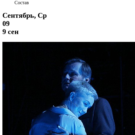
Состав
Сентябрь, Ср
09
9 сен