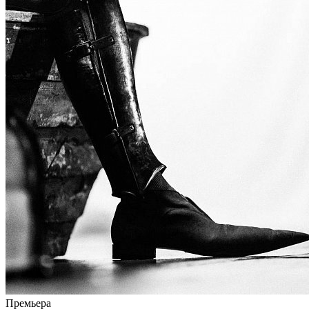
Премьера