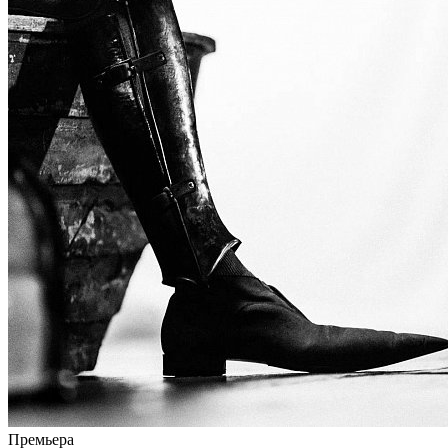
Премьера