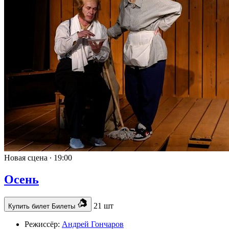
Новая сцена ∙
19:00
Осень
21 шт
Купить билет
Билеты
Режиссёр:
Андрей Гончаров