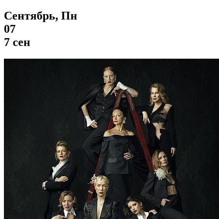
Сентябрь, Пн
07
7 сен