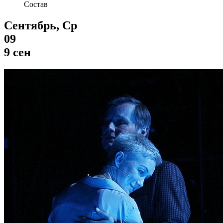
Состав
Сентябрь, Ср
09
9 сен