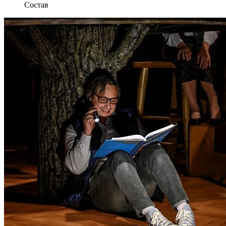
Состав