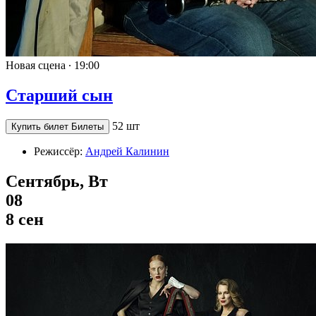
Новая сцена ∙
19:00
Старший сын
52 шт
Купить билет
Билеты
Режиссёр:
Андрей Калинин
Сентябрь, Вт
08
8 сен