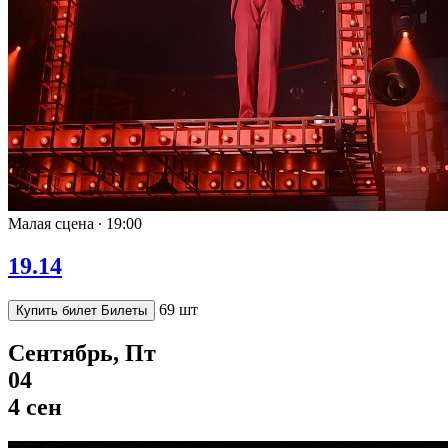
Малая сцена ∙
19:00
19.14
69 шт
Купить билет
Билеты
Сентябрь, Пт
04
4 сен