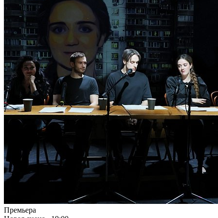
Премьера