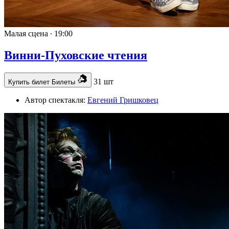
Малая сцена ∙
19:00
Винни-Пуховские чтения
31 шт
Купить билет
Билеты
Автор спектакля:
Евгений Гришковец